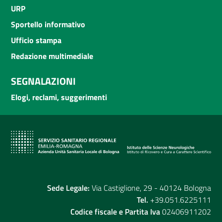
URP
Sportello informativo
Ufficio stampa
Redazione multimediale
SEGNALAZIONI
Elogi, reclami, suggerimenti
Sede Legale:
Via Castiglione, 29 - 40124 Bologna
Tel.
+39.051.6225111
Codice fiscale e Partita Iva
02406911202