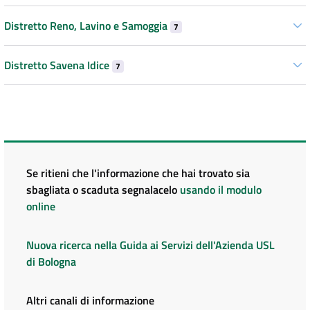
Distretto Reno, Lavino e Samoggia
7
Distretto Savena Idice
7
Se ritieni che l'informazione che hai trovato sia
sbagliata o scaduta segnalacelo
usando il modulo
online
Nuova ricerca nella Guida ai Servizi dell'Azienda USL
di Bologna
Altri canali di informazione