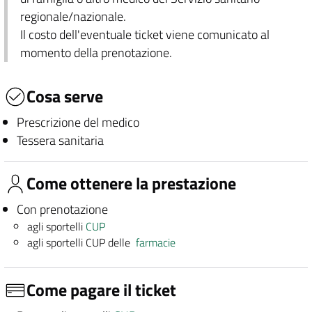
regionale/nazionale.
Il costo dell'eventuale ticket viene comunicato al
momento della prenotazione.
Cosa serve
Prescrizione del medico
Tessera sanitaria
Come ottenere la prestazione
Con prenotazione
agli sportelli
CUP
agli sportelli CUP delle
farmacie
Come pagare il ticket