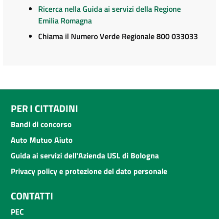
Ricerca nella Guida ai servizi della Regione
Emilia Romagna
Chiama il Numero Verde Regionale 800 033033
PER I CITTADINI
Bandi di concorso
Auto Mutuo Aiuto
Guida ai servizi dell'Azienda USL di Bologna
Privacy policy e protezione del dato personale
CONTATTI
PEC