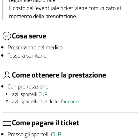
Il costo dell'eventuale ticket viene comunicato al
momento della prenotazione.
Cosa serve
Prescrizione del medico
Tessera sanitaria
Come ottenere la prestazione
Con prenotazione
agli sportelli
CUP
agli sportelli CUP delle
farmacie
Come pagare il ticket
Presso gli sportelli
CUP