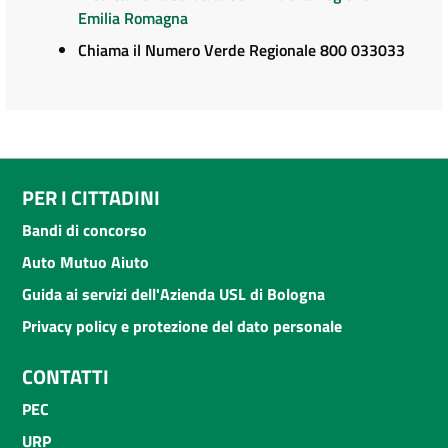
Emilia Romagna
Chiama il Numero Verde Regionale 800 033033
PER I CITTADINI
Bandi di concorso
Auto Mutuo Aiuto
Guida ai servizi dell'Azienda USL di Bologna
Privacy policy e protezione del dato personale
CONTATTI
PEC
URP