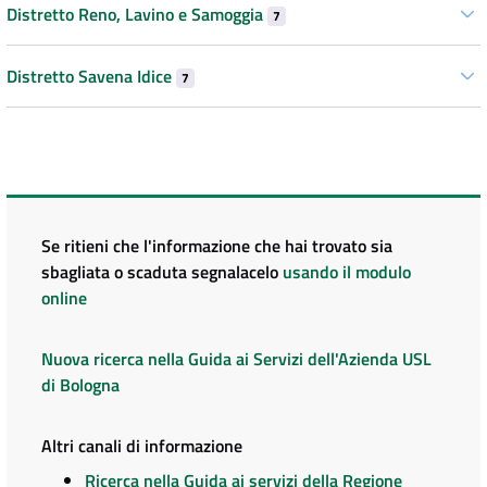
Distretto Reno, Lavino e Samoggia
7
Distretto Savena Idice
7
Se ritieni che l'informazione che hai trovato sia
sbagliata o scaduta segnalacelo
usando il modulo
online
Nuova ricerca nella Guida ai Servizi dell'Azienda USL
di Bologna
Altri canali di informazione
Ricerca nella Guida ai servizi della Regione