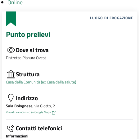
Online
LUOGO DI EROGAZIONE
Punto prelievi
Dove si trova
Distretto Pianura Ovest
Struttura
Casa della Comunità (ex Casa della salute)
Indirizzo
Sala Bolognese
, via Giotto, 2
Visualizza indirizzo su Google Maps
Contatti telefonici
Informazioni