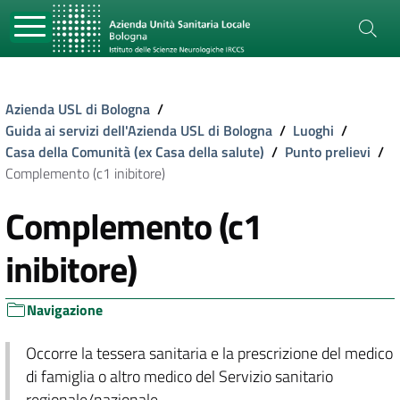
Azienda USL di Bologna
/
Guida ai servizi dell'Azienda USL di Bologna
/
Luoghi
/
Casa della Comunità (ex Casa della salute)
/
Punto prelievi
/
Complemento (c1 inibitore)
Complemento (c1
inibitore)
Navigazione
Occorre la tessera sanitaria e la prescrizione del medico
di famiglia o altro medico del Servizio sanitario
regionale/nazionale.