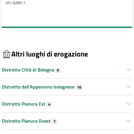
051 828917
Altri luoghi di erogazione
Distretto Città di Bologna
9
Distretto dell’Appennino bolognese
10
Distretto Pianura Est
4
Distretto Pianura Ovest
7