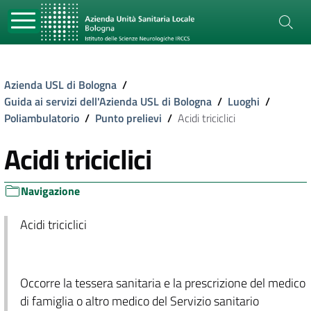
Azienda USL di Bologna
/
Guida ai servizi dell'Azienda USL di Bologna
/
Luoghi
/
Poliambulatorio
/
Punto prelievi
/
Acidi triciclici
Acidi triciclici
Navigazione
Acidi triciclici
Occorre la tessera sanitaria e la prescrizione del medico
di famiglia o altro medico del Servizio sanitario