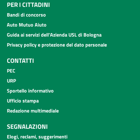
PER I CITTADINI
Bandi di concorso
Auto Mutuo Aiuto
Guida ai servizi dell'Azienda USL di Bologna
Privacy policy e protezione del dato personale
CONTATTI
PEC
URP
Sportello informativo
Ufficio stampa
Redazione multimediale
SEGNALAZIONI
Elogi, reclami, suggerimenti