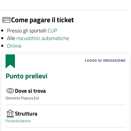
Come pagare il ticket
Presso gli sportelli
CUP
Alle
riscuotitrici automatiche
Online
LUOGO DI EROGAZIONE
Punto prelievi
Dove si trova
Distretto Pianura Est
Struttura
Poliambulatorio