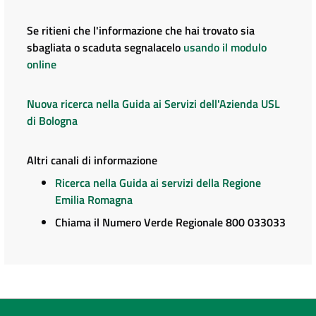
Se ritieni che l'informazione che hai trovato sia
sbagliata o scaduta segnalacelo
usando il modulo
online
Nuova ricerca nella Guida ai Servizi dell'Azienda USL
di Bologna
Altri canali di informazione
Ricerca nella Guida ai servizi della Regione
Emilia Romagna
Chiama il Numero Verde Regionale 800 033033