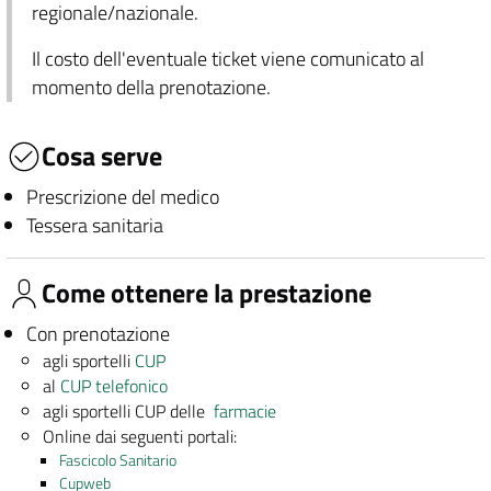
regionale/nazionale.
Il costo dell'eventuale ticket viene comunicato al
momento della prenotazione.
Cosa serve
Prescrizione del medico
Tessera sanitaria
Come ottenere la prestazione
Con prenotazione
agli sportelli
CUP
al
CUP telefonico
agli sportelli CUP delle
farmacie
Online dai seguenti portali:
Fascicolo Sanitario
Cupweb