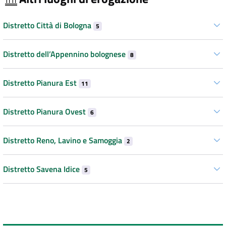
Distretto Città di Bologna
5
Distretto dell’Appennino bolognese
8
Distretto Pianura Est
11
Distretto Pianura Ovest
6
Distretto Reno, Lavino e Samoggia
2
Distretto Savena Idice
5