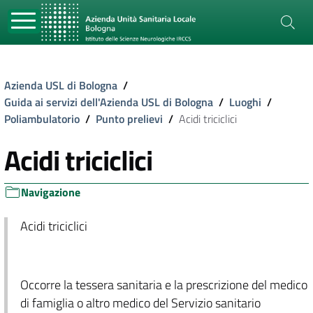
Azienda USL di Bologna
/
Guida ai servizi dell'Azienda USL di Bologna
/
Luoghi
/
Poliambulatorio
/
Punto prelievi
/
Acidi triciclici
Acidi triciclici
Navigazione
Acidi triciclici
Occorre la tessera sanitaria e la prescrizione del medico
di famiglia o altro medico del Servizio sanitario