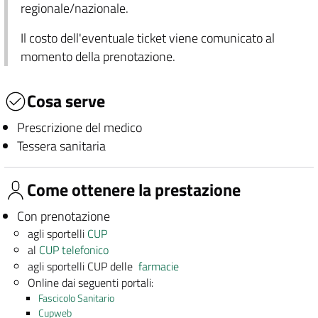
regionale/nazionale.
Il costo dell'eventuale ticket viene comunicato al
momento della prenotazione.
Cosa serve
Prescrizione del medico
Tessera sanitaria
Come ottenere la prestazione
Con prenotazione
agli sportelli
CUP
al
CUP telefonico
agli sportelli CUP delle
farmacie
Online dai seguenti portali:
Fascicolo Sanitario
Cupweb