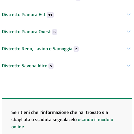
Distretto Pianura Est
11
Distretto Pianura Ovest
6
Distretto Reno, Lavino e Samoggia
2
Distretto Savena Idice
5
Se ritieni che l'informazione che hai trovato sia
sbagliata o scaduta segnalacelo
usando il modulo
online