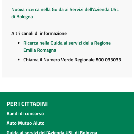
Nuova ricerca nella Guida ai Servizi dell'Azienda USL
di Bologna
Altri canali di informazione
Ricerca nella Guida ai servizi della Regione
Emilia Romagna
Chiama il Numero Verde Regionale 800 033033
PER I CITTADINI
Bandi di concorso
Auto Mutuo Aiuto
Guida ai servizi dell'Azienda USL di Bologna