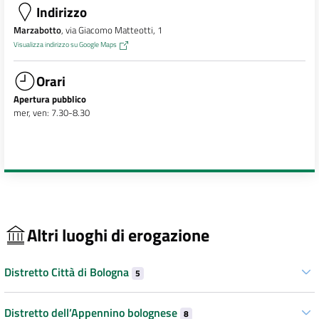
Indirizzo
Marzabotto
, via Giacomo Matteotti, 1
Visualizza indirizzo su Google Maps
Orari
Apertura pubblico
mer, ven: 7.30-8.30
Altri luoghi di erogazione
Distretto Città di Bologna
5
Distretto dell’Appennino bolognese
8