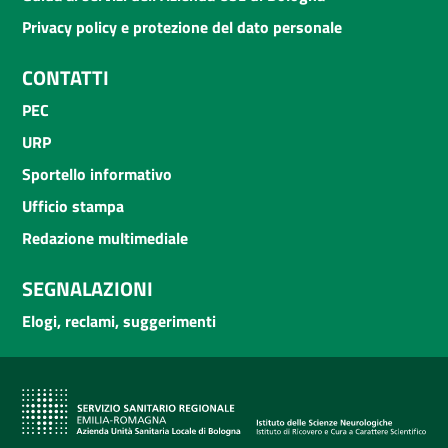
Privacy policy e protezione del dato personale
CONTATTI
PEC
URP
Sportello informativo
Ufficio stampa
Redazione multimediale
SEGNALAZIONI
Elogi, reclami, suggerimenti