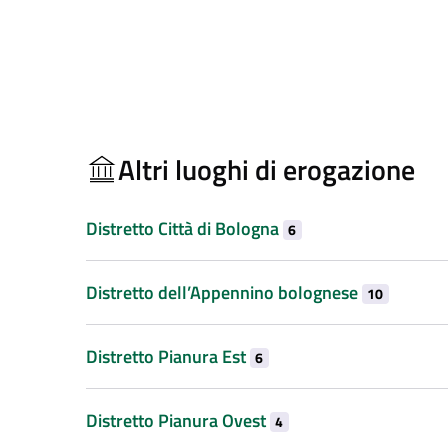
Altri luoghi di erogazione
Distretto Città di Bologna
6
Distretto dell’Appennino bolognese
10
Distretto Pianura Est
6
Distretto Pianura Ovest
4