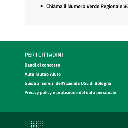
Chiama il Numero Verde Regionale 
PER I CITTADINI
Bandi di concorso
Auto Mutuo Aiuto
Guida ai servizi dell'Azienda USL di Bologna
Privacy policy e protezione del dato personale