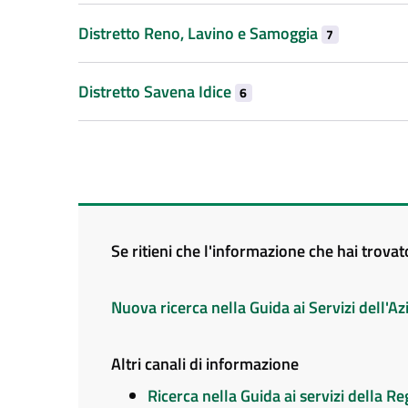
Distretto Reno, Lavino e Samoggia
7
Distretto Savena Idice
6
Se ritieni che l'informazione che hai trova
Nuova ricerca nella Guida ai Servizi dell'
Altri canali di informazione
Ricerca nella Guida ai servizi della 