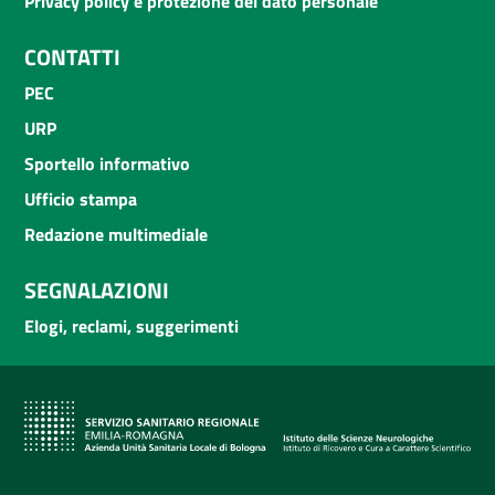
Privacy policy e protezione del dato personale
CONTATTI
PEC
URP
Sportello informativo
Ufficio stampa
Redazione multimediale
SEGNALAZIONI
Elogi, reclami, suggerimenti