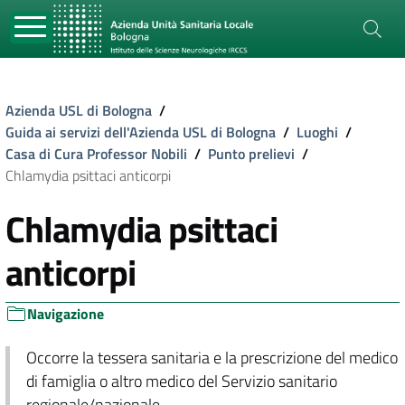
Azienda USL di Bologna
/
Guida ai servizi dell'Azienda USL di Bologna
/
Luoghi
/
Casa di Cura Professor Nobili
/
Punto prelievi
/
Chlamydia psittaci anticorpi
Chlamydia psittaci
anticorpi
Navigazione
Occorre la tessera sanitaria e la prescrizione del medico
di famiglia o altro medico del Servizio sanitario
regionale/nazionale.