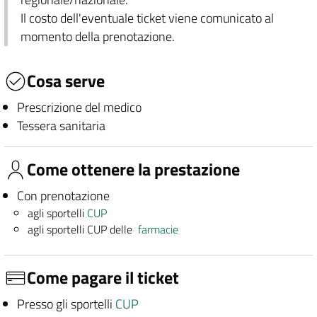
Il costo dell'eventuale ticket viene comunicato al
momento della prenotazione.
Cosa serve
Prescrizione del medico
Tessera sanitaria
Come ottenere la prestazione
Con prenotazione
agli sportelli
CUP
agli sportelli CUP delle
farmacie
Come pagare il ticket
Presso gli sportelli
CUP