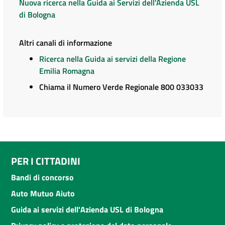
Nuova ricerca nella Guida ai Servizi dell'Azienda USL
di Bologna
Altri canali di informazione
Ricerca nella Guida ai servizi della Regione
Emilia Romagna
Chiama il Numero Verde Regionale 800 033033
PER I CITTADINI
Bandi di concorso
Auto Mutuo Aiuto
Guida ai servizi dell'Azienda USL di Bologna