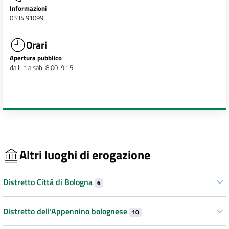
Informazioni
0534 91099
Orari
Apertura pubblico
da lun a sab: 8.00-9.15
Altri luoghi di erogazione
Distretto Città di Bologna
6
Distretto dell’Appennino bolognese
10