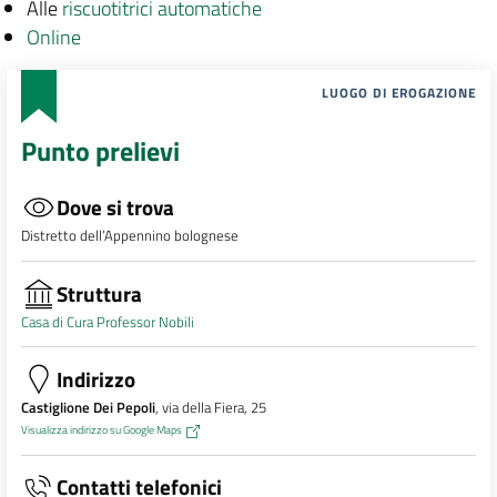
Alle
riscuotitrici automatiche
Online
LUOGO DI EROGAZIONE
Punto prelievi
Dove si trova
Distretto dell’Appennino bolognese
Struttura
Casa di Cura Professor Nobili
Indirizzo
Castiglione Dei Pepoli
, via della Fiera, 25
Visualizza indirizzo su Google Maps
Contatti telefonici