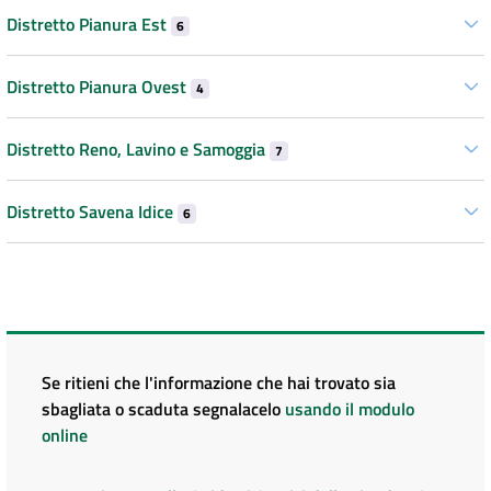
Distretto Pianura Est
6
Distretto Pianura Ovest
4
Distretto Reno, Lavino e Samoggia
7
Distretto Savena Idice
6
Se ritieni che l'informazione che hai trovato sia
sbagliata o scaduta segnalacelo
usando il modulo
online