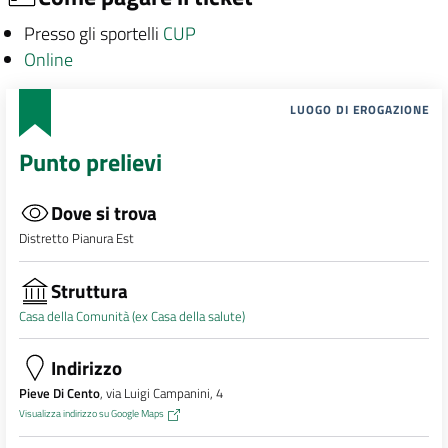
Presso gli sportelli
CUP
Online
LUOGO DI EROGAZIONE
Punto prelievi
Dove si trova
Distretto Pianura Est
Struttura
Casa della Comunità (ex Casa della salute)
Indirizzo
Pieve Di Cento
, via Luigi Campanini, 4
Visualizza indirizzo su Google Maps