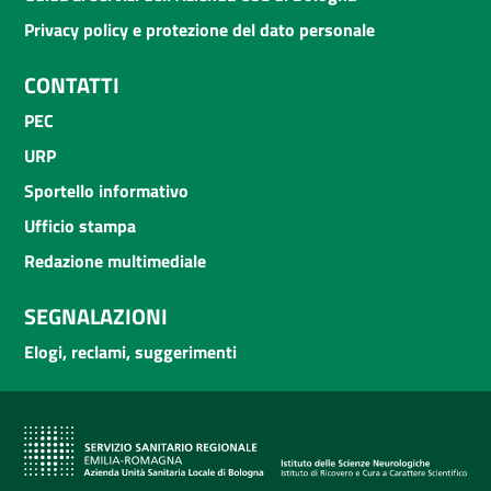
Privacy policy e protezione del dato personale
CONTATTI
PEC
URP
Sportello informativo
Ufficio stampa
Redazione multimediale
SEGNALAZIONI
Elogi, reclami, suggerimenti