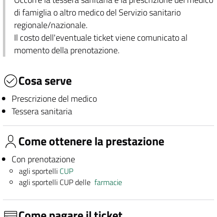
di famiglia o altro medico del Servizio sanitario
regionale/nazionale.
Il costo dell'eventuale ticket viene comunicato al
momento della prenotazione.
Cosa serve
Prescrizione del medico
Tessera sanitaria
Come ottenere la prestazione
Con prenotazione
agli sportelli
CUP
agli sportelli CUP delle
farmacie
Come pagare il ticket