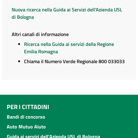
Nuova ricerca nella Guida ai Servizi dell'Azienda USL
di Bologna
Altri canali di informazione
Ricerca nella Guida ai servizi della Regione
Emilia Romagna
Chiama il Numero Verde Regionale 800 033033
PER I CITTADINI
Bandi di concorso
Auto Mutuo Aiuto
Guida ai servizi dell'Azienda USL di Bologna