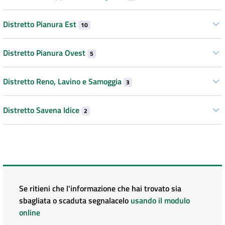
Distretto Pianura Est
10
Distretto Pianura Ovest
5
Distretto Reno, Lavino e Samoggia
3
Distretto Savena Idice
2
Se ritieni che l'informazione che hai trovato sia
sbagliata o scaduta segnalacelo
usando il modulo
online