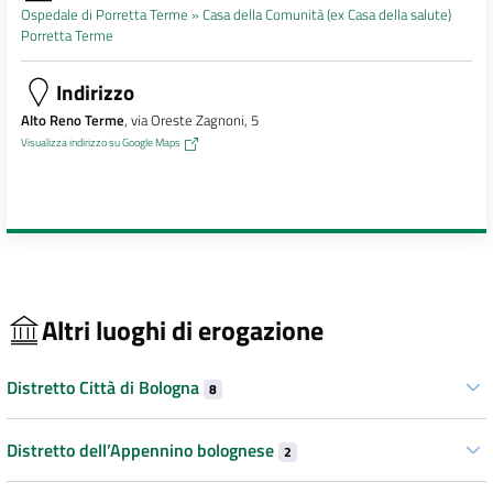
Ospedale di Porretta Terme »
Casa della Comunità (ex Casa della salute)
Porretta Terme
Indirizzo
Alto Reno Terme
, via Oreste Zagnoni, 5
Visualizza indirizzo su Google Maps
Altri luoghi di erogazione
Distretto Città di Bologna
8
Distretto dell’Appennino bolognese
2