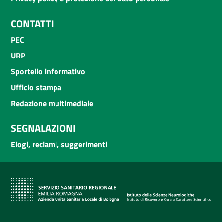
CONTATTI
PEC
URP
Sportello informativo
Ufficio stampa
Redazione multimediale
SEGNALAZIONI
Elogi, reclami, suggerimenti