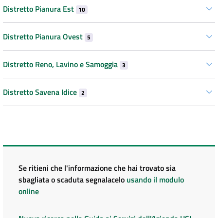
Distretto Pianura Est
10
Distretto Pianura Ovest
5
Distretto Reno, Lavino e Samoggia
3
Distretto Savena Idice
2
Se ritieni che l'informazione che hai trovato sia
sbagliata o scaduta segnalacelo
usando il modulo
online