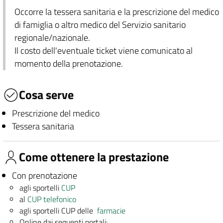
Occorre la tessera sanitaria e la prescrizione del medico
di famiglia o altro medico del Servizio sanitario
regionale/nazionale.
Il costo dell'eventuale ticket viene comunicato al
momento della prenotazione.
Cosa serve
Prescrizione del medico
Tessera sanitaria
Come ottenere la prestazione
Con prenotazione
agli sportelli
CUP
al
CUP telefonico
agli sportelli CUP delle
farmacie
Online dai seguenti portali: