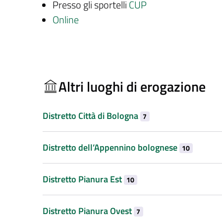
Presso gli sportelli
CUP
Online
Altri luoghi di erogazione
Distretto Città di Bologna
7
Distretto dell’Appennino bolognese
10
Distretto Pianura Est
10
Distretto Pianura Ovest
7