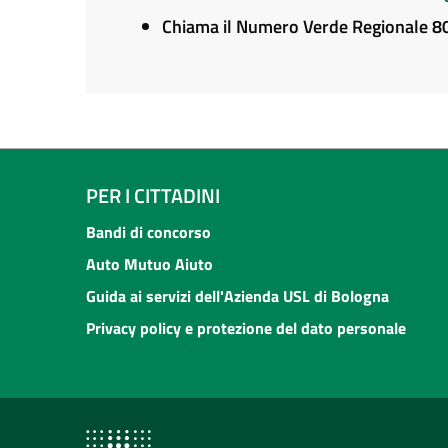
Chiama il Numero Verde Regionale 
PER I CITTADINI
Bandi di concorso
Auto Mutuo Aiuto
Guida ai servizi dell'Azienda USL di Bologna
Privacy policy e protezione del dato personale