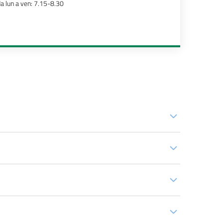
a lun a ven: 7.15-8.30