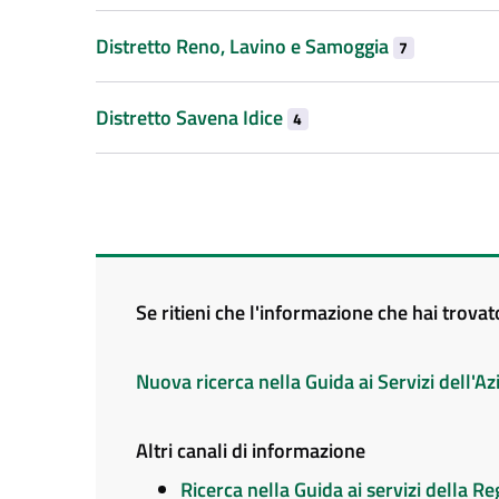
Distretto Reno, Lavino e Samoggia
7
Distretto Savena Idice
4
Se ritieni che l'informazione che hai trova
Nuova ricerca nella Guida ai Servizi dell'
Altri canali di informazione
Ricerca nella Guida ai servizi della 