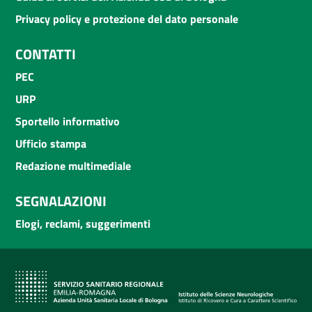
Privacy policy e protezione del dato personale
CONTATTI
PEC
URP
Sportello informativo
Ufficio stampa
Redazione multimediale
SEGNALAZIONI
Elogi, reclami, suggerimenti