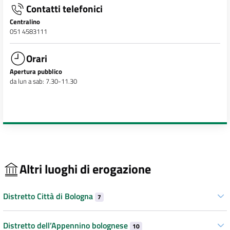
Contatti telefonici
Centralino
051 4583111
Orari
Apertura pubblico
da lun a sab: 7.30-11.30
Altri luoghi di erogazione
Distretto Città di Bologna
7
Distretto dell’Appennino bolognese
10