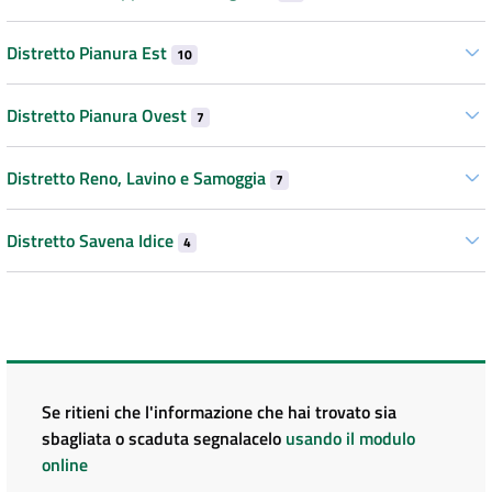
Distretto Pianura Est
10
Distretto Pianura Ovest
7
Distretto Reno, Lavino e Samoggia
7
Distretto Savena Idice
4
Se ritieni che l'informazione che hai trovato sia
sbagliata o scaduta segnalacelo
usando il modulo
online