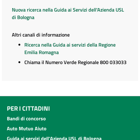
Nuova ricerca nella Guida ai Servizi dell'Azienda USL
di Bologna
Altri canali di informazione
Ricerca nella Guida ai servizi della Regione
Emilia Romagna
Chiama il Numero Verde Regionale 800 033033
PER I CITTADINI
Bandi di concorso
Auto Mutuo Aiuto
Guida ai servizi dell'Azienda USL di Bologna