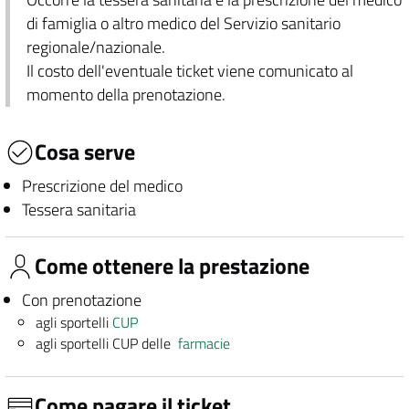
di famiglia o altro medico del Servizio sanitario
regionale/nazionale.
Il costo dell'eventuale ticket viene comunicato al
momento della prenotazione.
Cosa serve
Prescrizione del medico
Tessera sanitaria
Come ottenere la prestazione
Con prenotazione
agli sportelli
CUP
agli sportelli CUP delle
farmacie
Come pagare il ticket