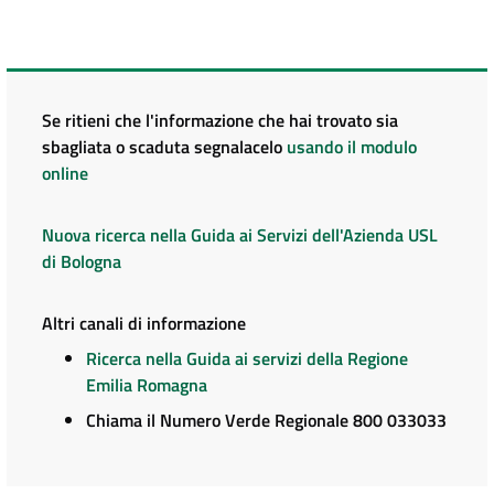
Se ritieni che l'informazione che hai trovato sia
sbagliata o scaduta segnalacelo
usando il modulo
online
Nuova ricerca nella Guida ai Servizi dell'Azienda USL
di Bologna
Altri canali di informazione
Ricerca nella Guida ai servizi della Regione
Emilia Romagna
Chiama il Numero Verde Regionale 800 033033