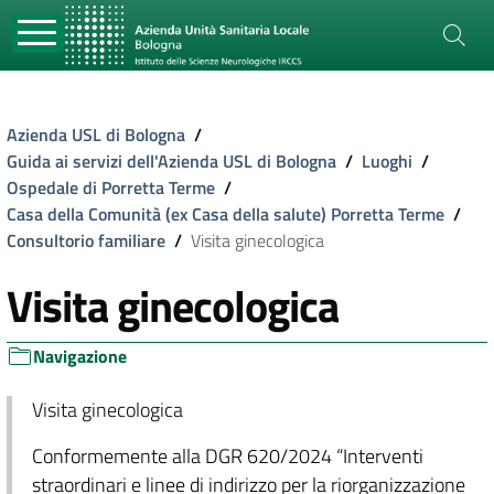
Azienda USL di Bologna
/
Guida ai servizi dell'Azienda USL di Bologna
/
Luoghi
/
Ospedale di Porretta Terme
/
Casa della Comunità (ex Casa della salute) Porretta Terme
/
Consultorio familiare
/
Visita ginecologica
Visita ginecologica
Navigazione
Visita ginecologica
Conformemente alla DGR 620/2024 “Interventi
straordinari e linee di indirizzo per la riorganizzazione