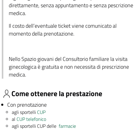
direttamente, senza appuntamento e senza pescrizione
medica.
Il costo dell’eventuale ticket viene comunicato al
momento della prenotazione.
Nello Spazio giovani del Consultorio familiare la visita
ginecologica è gratuita e non necessita di prescrizione
medica.
Come ottenere la prestazione
Con prenotazione
agli sportelli
CUP
al
CUP telefonico
agli sportelli CUP delle
farmacie