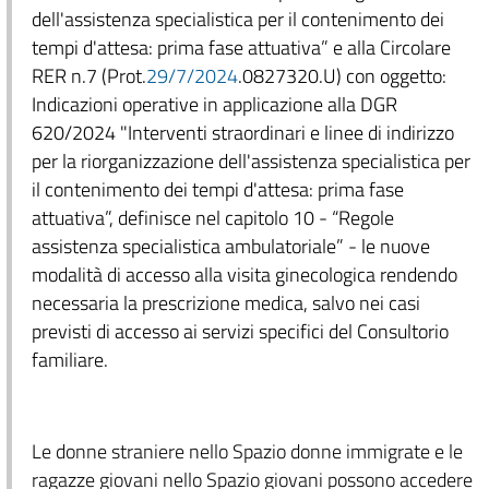
dell'assistenza specialistica per il contenimento dei
tempi d'attesa: prima fase attuativa” e alla Circolare
RER n.7 (Prot.
29/7/2024
.0827320.U) con oggetto:
Indicazioni operative in applicazione alla DGR
620/2024 "Interventi straordinari e linee di indirizzo
per la riorganizzazione dell'assistenza specialistica per
il contenimento dei tempi d'attesa: prima fase
attuativa”, definisce nel capitolo 10 - “Regole
assistenza specialistica ambulatoriale” - le nuove
modalità di accesso alla visita ginecologica rendendo
necessaria la prescrizione medica, salvo nei casi
previsti di accesso ai servizi specifici del Consultorio
familiare.
Le donne straniere nello Spazio donne immigrate e le
ragazze giovani nello Spazio giovani possono accedere