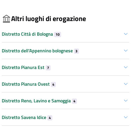
Altri luoghi di erogazione
Distretto Città di Bologna
10
Distretto dell’Appennino bolognese
3
Distretto Pianura Est
7
Distretto Pianura Ovest
4
Distretto Reno, Lavino e Samoggia
4
Distretto Savena Idice
4