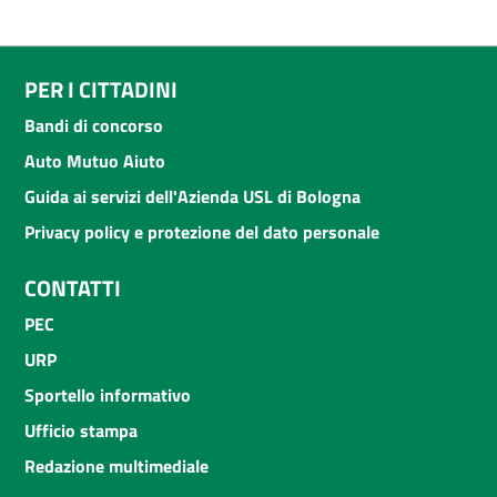
PER I CITTADINI
Bandi di concorso
Auto Mutuo Aiuto
Guida ai servizi dell'Azienda USL di Bologna
Privacy policy e protezione del dato personale
CONTATTI
PEC
URP
Sportello informativo
Ufficio stampa
Redazione multimediale