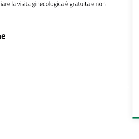
iare la visita ginecologica è gratuita e non
ne