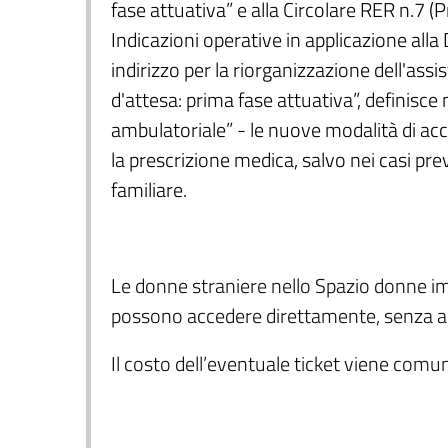
fase attuativa” e alla Circolare RER n.7 (P
Indicazioni operative in applicazione alla
indirizzo per la riorganizzazione dell'ass
d'attesa: prima fase attuativa”, definisce 
ambulatoriale” - le nuove modalità di acc
la prescrizione medica, salvo nei casi previ
familiare.
Le donne straniere nello Spazio donne im
possono accedere direttamente, senza 
Il costo dell’eventuale ticket viene com