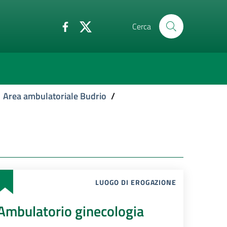
Cerca
Area ambulatoriale Budrio
/
LUOGO DI EROGAZIONE
Ambulatorio ginecologia