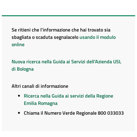
Se ritieni che l'informazione che hai trovato sia
sbagliata o scaduta segnalacelo
usando il modulo
online
Nuova ricerca nella Guida ai Servizi dell'Azienda USL
di Bologna
Altri canali di informazione
Ricerca nella Guida ai servizi della Regione
Emilia Romagna
Chiama il Numero Verde Regionale 800 033033