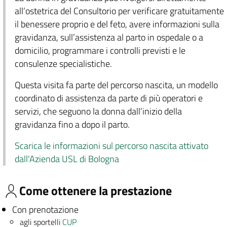
all’ostetrica del Consultorio per verificare gratuitamente
il benessere proprio e del feto, avere informazioni sulla
gravidanza, sull’assistenza al parto in ospedale o a
domicilio, programmare i controlli previsti e le
consulenze specialistiche.
Questa visita fa parte del percorso nascita, un modello
coordinato di assistenza da parte di più operatori e
servizi, che seguono la donna dall’inizio della
gravidanza fino a dopo il parto.
Scarica le informazioni sul percorso nascita attivato
dall'Azienda USL di Bologna
Come ottenere la prestazione
Con prenotazione
agli sportelli
CUP