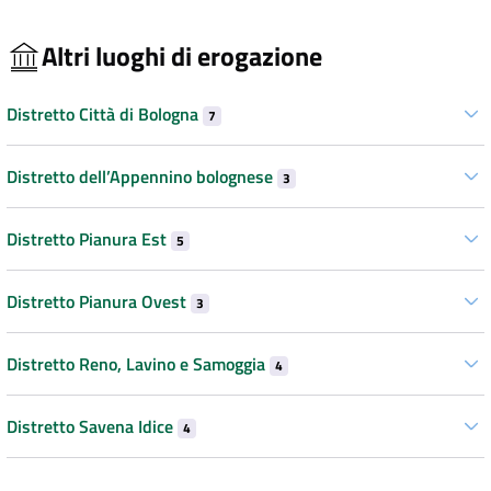
Altri luoghi di erogazione
Distretto Città di Bologna
7
Distretto dell’Appennino bolognese
3
Distretto Pianura Est
5
Distretto Pianura Ovest
3
Distretto Reno, Lavino e Samoggia
4
Distretto Savena Idice
4