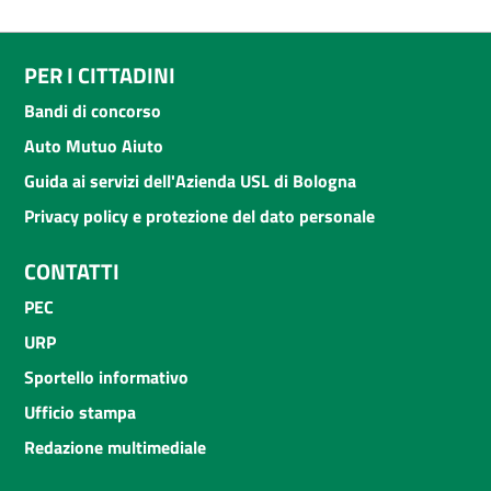
PER I CITTADINI
Bandi di concorso
Auto Mutuo Aiuto
Guida ai servizi dell'Azienda USL di Bologna
Privacy policy e protezione del dato personale
CONTATTI
PEC
URP
Sportello informativo
Ufficio stampa
Redazione multimediale