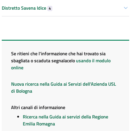
Distretto Savena Idice
4
Se ritieni che l'informazione che hai trovato sia
sbagliata o scaduta segnalacelo
usando il modulo
online
Nuova ricerca nella Guida ai Servizi dell'Azienda USL
di Bologna
Altri canali di informazione
Ricerca nella Guida ai servizi della Regione
Emilia Romagna