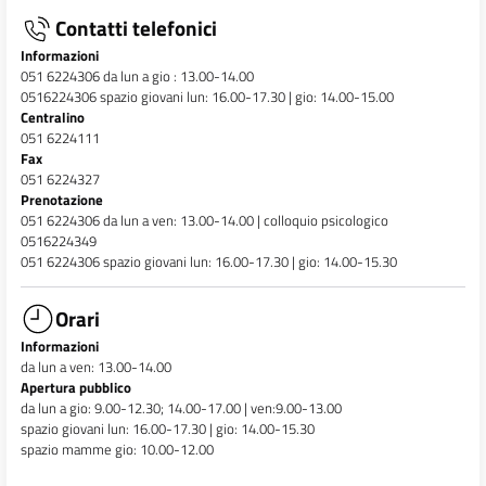
Contatti telefonici
Informazioni
051 6224306 da lun a gio : 13.00-14.00
0516224306 spazio giovani lun: 16.00-17.30 | gio: 14.00-15.00
Centralino
051 6224111
Fax
051 6224327
Prenotazione
051 6224306 da lun a ven: 13.00-14.00 | colloquio psicologico
0516224349
051 6224306 spazio giovani lun: 16.00-17.30 | gio: 14.00-15.30
Orari
Informazioni
da lun a ven: 13.00-14.00
Apertura pubblico
da lun a gio: 9.00-12.30; 14.00-17.00 | ven:9.00-13.00
spazio giovani lun: 16.00-17.30 | gio: 14.00-15.30
spazio mamme gio: 10.00-12.00