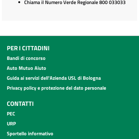
Chiama il Numero Verde Regionale 800 033033
PER I CITTADINI
Bandi di concorso
Auto Mutuo Aiuto
Guida ai servizi dell'Azienda USL di Bologna
Privacy policy e protezione del dato personale
CONTATTI
PEC
URP
Sportello informativo