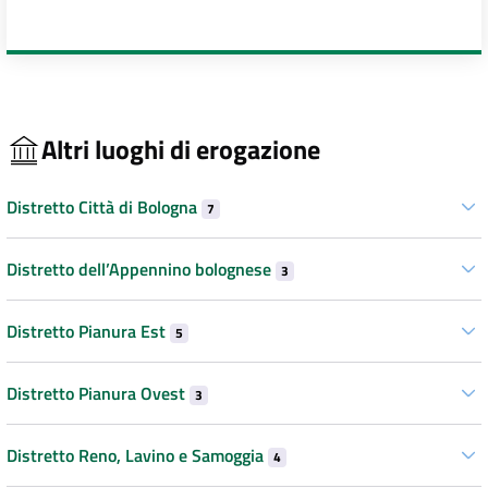
Altri luoghi di erogazione
Distretto Città di Bologna
7
Distretto dell’Appennino bolognese
3
Distretto Pianura Est
5
Distretto Pianura Ovest
3
Distretto Reno, Lavino e Samoggia
4