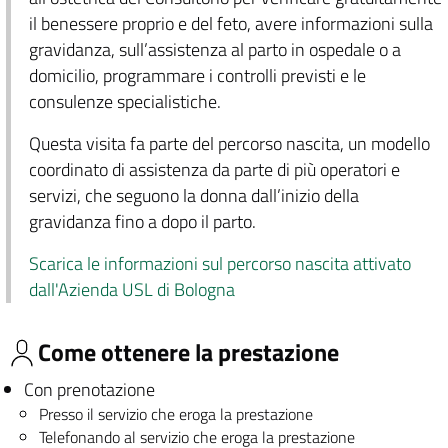
il benessere proprio e del feto, avere informazioni sulla
gravidanza, sull’assistenza al parto in ospedale o a
domicilio, programmare i controlli previsti e le
consulenze specialistiche.
Questa visita fa parte del percorso nascita, un modello
coordinato di assistenza da parte di più operatori e
servizi, che seguono la donna dall’inizio della
gravidanza fino a dopo il parto.
Scarica le informazioni sul percorso nascita attivato
dall'Azienda USL di Bologna
Come ottenere la prestazione
Con prenotazione
Presso il servizio che eroga la prestazione
Telefonando al servizio che eroga la prestazione