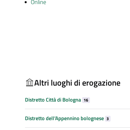
Online
Altri luoghi di erogazione
Distretto Città di Bologna
16
Distretto dell’Appennino bolognese
3