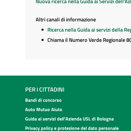
Nuova ricerca nella Guida ai Servizi dell'
Altri canali di informazione
Ricerca nella Guida ai servizi della 
Chiama il Numero Verde Regionale 
PER I CITTADINI
Bandi di concorso
Auto Mutuo Aiuto
Guida ai servizi dell'Azienda USL di Bologna
Privacy policy e protezione del dato personale