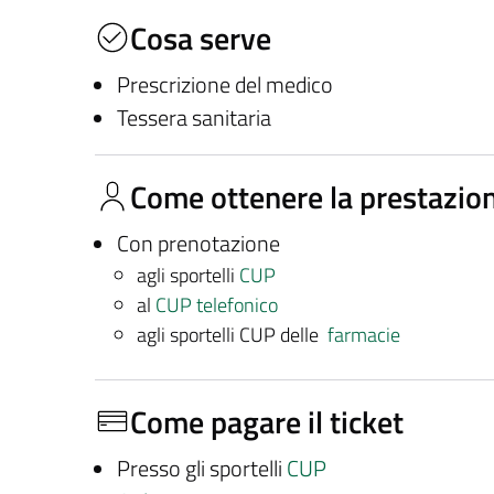
Cosa serve
Prescrizione del medico
Tessera sanitaria
Come ottenere la prestazio
Con prenotazione
agli sportelli
CUP
al
CUP telefonico
agli sportelli CUP delle
farmacie
Come pagare il ticket
Presso gli sportelli
CUP