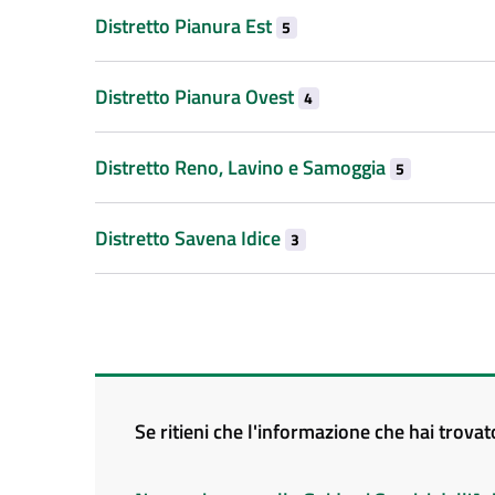
Distretto Pianura Est
5
Distretto Pianura Ovest
4
Distretto Reno, Lavino e Samoggia
5
Distretto Savena Idice
3
Se ritieni che l'informazione che hai trova