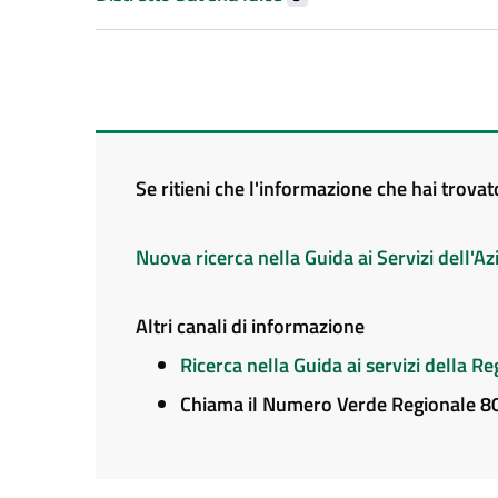
Se ritieni che l'informazione che hai trova
Nuova ricerca nella Guida ai Servizi dell'
Altri canali di informazione
Ricerca nella Guida ai servizi della 
Chiama il Numero Verde Regionale 