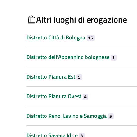
Altri luoghi di erogazione
Distretto Città di Bologna
16
Distretto dell’Appennino bolognese
3
Distretto Pianura Est
5
Distretto Pianura Ovest
4
Distretto Reno, Lavino e Samoggia
5
Distretto Savena Idice
3