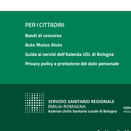
PER I CITTADINI
Bandi di concorso
Auto Mutuo Aiuto
Guida ai servizi dell'Azienda USL di Bologna
Privacy policy e protezione del dato personale