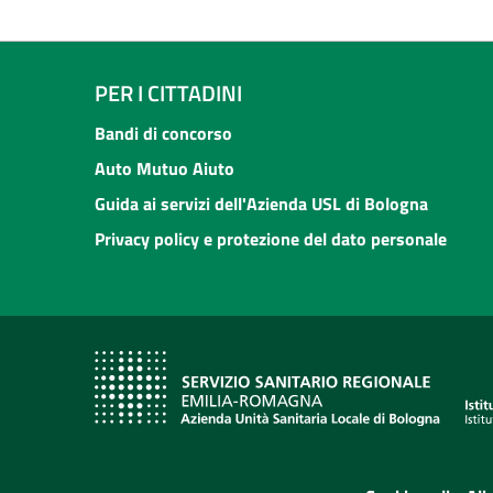
PER I CITTADINI
Bandi di concorso
Auto Mutuo Aiuto
Guida ai servizi dell'Azienda USL di Bologna
Privacy policy e protezione del dato personale