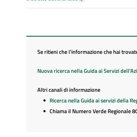
Se ritieni che l'informazione che hai trova
Nuova ricerca nella Guida ai Servizi dell'
Altri canali di informazione
Ricerca nella Guida ai servizi della 
Chiama il Numero Verde Regionale 