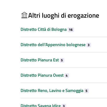
Altri luoghi di erogazione
Distretto Città di Bologna
16
Distretto dell’Appennino bolognese
3
Distretto Pianura Est
5
Distretto Pianura Ovest
4
Distretto Reno, Lavino e Samoggia
5
Distretto Savena Idice
3