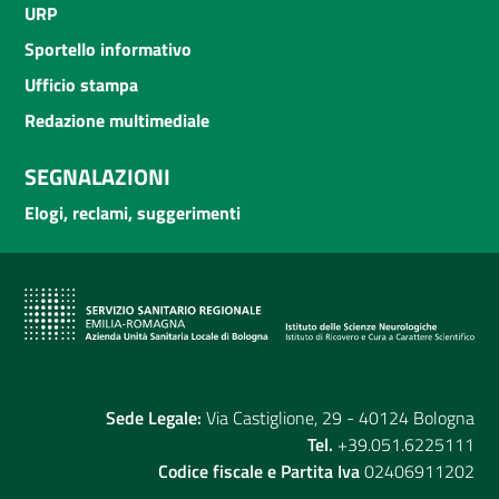
URP
Sportello informativo
Ufficio stampa
Redazione multimediale
SEGNALAZIONI
Elogi, reclami, suggerimenti
Sede Legale:
Via Castiglione, 29 - 40124 Bologna
Tel.
+39.051.6225111
Codice fiscale e Partita Iva
02406911202