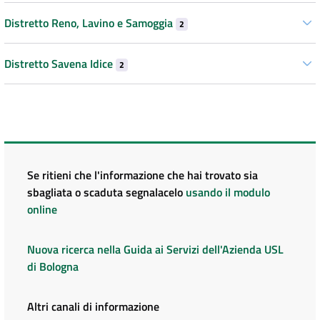
Distretto Reno, Lavino e Samoggia
2
Distretto Savena Idice
2
Se ritieni che l'informazione che hai trovato sia
sbagliata o scaduta segnalacelo
usando il modulo
online
Nuova ricerca nella Guida ai Servizi dell'Azienda USL
di Bologna
Altri canali di informazione