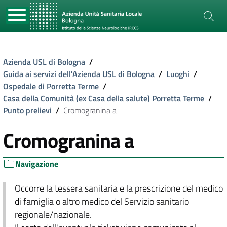
Azienda USL di Bologna
/
Guida ai servizi dell'Azienda USL di Bologna
/
Luoghi
/
Ospedale di Porretta Terme
/
Casa della Comunità (ex Casa della salute) Porretta Terme
/
Punto prelievi
/
Cromogranina a
Cromogranina a
Navigazione
Occorre la tessera sanitaria e la prescrizione del medico
di famiglia o altro medico del Servizio sanitario
regionale/nazionale.