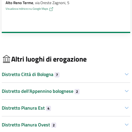
Alto Reno Terme
, via Oreste Zagnoni, 5
Visualizza indirizzo su Google Maps
Altri luoghi di erogazione
Distretto Città di Bologna
7
Distretto dell’Appennino bolognese
2
Distretto Pianura Est
4
Distretto Pianura Ovest
2