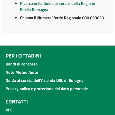
Ricerca nella Guida ai servizi della Regione
Emilia Romagna
Chiama il Numero Verde Regionale 800 033033
PER I CITTADINI
Bandi di concorso
Auto Mutuo Aiuto
Guida ai servizi dell'Azienda USL di Bologna
Privacy policy e protezione del dato personale
CONTATTI
PEC