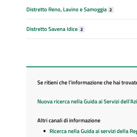
Distretto Reno, Lavino e Samoggia
2
Distretto Savena Idice
2
Se ritieni che l'informazione che hai trova
Nuova ricerca nella Guida ai Servizi dell'
Altri canali di informazione
Ricerca nella Guida ai servizi della 