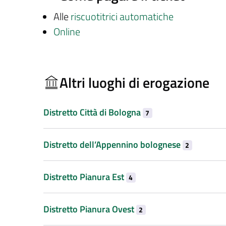
Alle
riscuotitrici automatiche
Online
Altri luoghi di erogazione
Distretto Città di Bologna
7
Distretto dell’Appennino bolognese
2
Distretto Pianura Est
4
Distretto Pianura Ovest
2