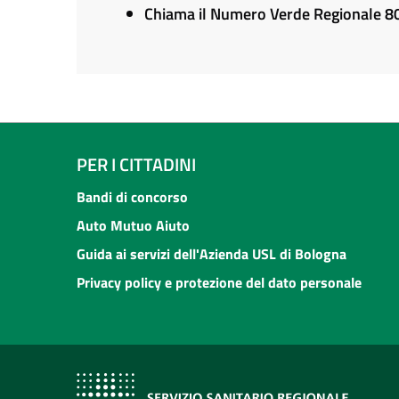
Chiama il Numero Verde Regionale 
PER I CITTADINI
Bandi di concorso
Auto Mutuo Aiuto
Guida ai servizi dell'Azienda USL di Bologna
Privacy policy e protezione del dato personale