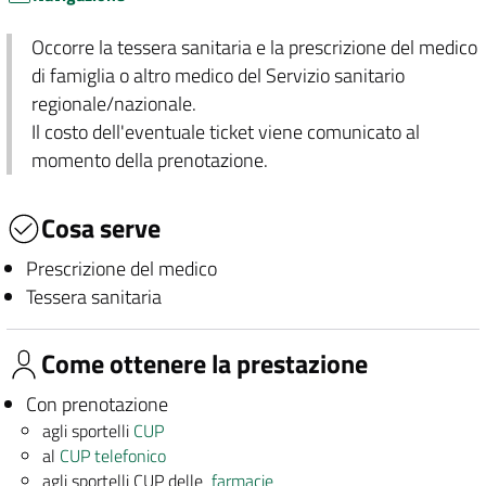
Occorre la tessera sanitaria e la prescrizione del medico
di famiglia o altro medico del Servizio sanitario
regionale/nazionale.
Il costo dell'eventuale ticket viene comunicato al
momento della prenotazione.
Cosa serve
Prescrizione del medico
Tessera sanitaria
Come ottenere la prestazione
Con prenotazione
agli sportelli
CUP
al
CUP telefonico
agli sportelli CUP delle
farmacie