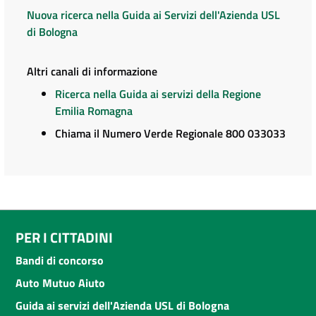
Nuova ricerca nella Guida ai Servizi dell'Azienda USL
di Bologna
Altri canali di informazione
Ricerca nella Guida ai servizi della Regione
Emilia Romagna
Chiama il Numero Verde Regionale 800 033033
PER I CITTADINI
Bandi di concorso
Auto Mutuo Aiuto
Guida ai servizi dell'Azienda USL di Bologna