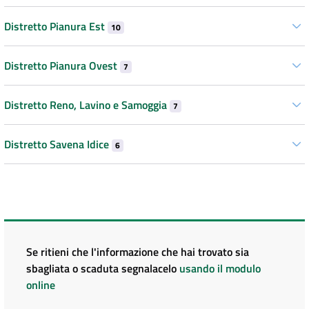
Distretto Pianura Est
10
Distretto Pianura Ovest
7
Distretto Reno, Lavino e Samoggia
7
Distretto Savena Idice
6
Se ritieni che l'informazione che hai trovato sia
sbagliata o scaduta segnalacelo
usando il modulo
online