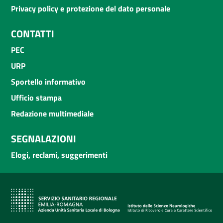
Privacy policy e protezione del dato personale
CONTATTI
PEC
URP
Sportello informativo
Ufficio stampa
Redazione multimediale
SEGNALAZIONI
Elogi, reclami, suggerimenti