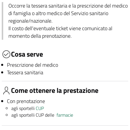
Occorre la tessera sanitaria e la prescrizione del medico
di famiglia o altro medico del Servizio sanitario
regionale/nazionale.
Il costo dell'eventuale ticket viene comunicato al
momento della prenotazione.
Cosa serve
Prescrizione del medico
Tessera sanitaria
Come ottenere la prestazione
Con prenotazione
agli sportelli
CUP
agli sportelli CUP delle
farmacie