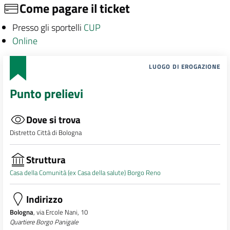
Come pagare il ticket
Presso gli sportelli
CUP
Online
LUOGO DI EROGAZIONE
Punto prelievi
Dove si trova
Distretto Città di Bologna
Struttura
Casa della Comunità (ex Casa della salute) Borgo Reno
Indirizzo
Bologna
, via Ercole Nani, 10
Quartiere Borgo Panigale