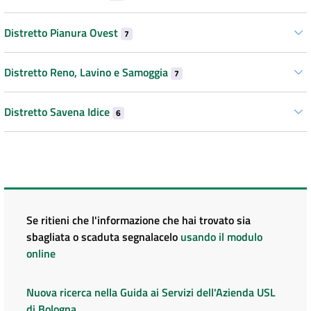
Distretto Pianura Ovest
7
Distretto Reno, Lavino e Samoggia
7
Distretto Savena Idice
6
Se ritieni che l'informazione che hai trovato sia
sbagliata o scaduta segnalacelo
usando il modulo
online
Nuova ricerca nella Guida ai Servizi dell'Azienda USL
di Bologna