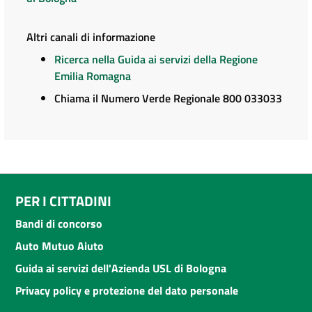
Altri canali di informazione
Ricerca nella Guida ai servizi della Regione
Emilia Romagna
Chiama il Numero Verde Regionale 800 033033
PER I CITTADINI
Bandi di concorso
Auto Mutuo Aiuto
Guida ai servizi dell'Azienda USL di Bologna
Privacy policy e protezione del dato personale