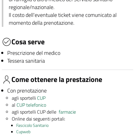
regionale/nazionale.
Il costo dell'eventuale ticket viene comunicato al
momento della prenotazione.
Cosa serve
Prescrizione del medico
Tessera sanitaria
Come ottenere la prestazione
Con prenotazione
agli sportelli
CUP
al
CUP telefonico
agli sportelli CUP delle
farmacie
Online dai seguenti portali:
Fascicolo Sanitario
Cupweb