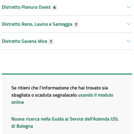
Distretto Pianura Ovest
6
Distretto Reno, Lavino e Samoggia
7
Distretto Savena Idice
7
Se ritieni che l'informazione che hai trovato sia
sbagliata o scaduta segnalacelo
usando il modulo
online
Nuova ricerca nella Guida ai Servizi dell'Azienda USL
di Bologna