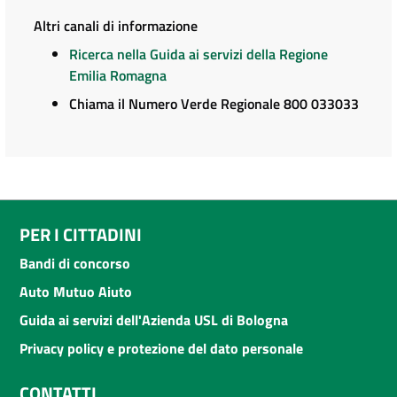
Altri canali di informazione
Ricerca nella Guida ai servizi della Regione
Emilia Romagna
Chiama il Numero Verde Regionale 800 033033
PER I CITTADINI
Bandi di concorso
Auto Mutuo Aiuto
Guida ai servizi dell'Azienda USL di Bologna
Privacy policy e protezione del dato personale
CONTATTI