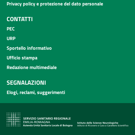
Privacy policy e protezione del dato personale
CONTATTI
PEC
URP
Sportello informativo
Ufficio stampa
Redazione multimediale
SEGNALAZIONI
Elogi, reclami, suggerimenti