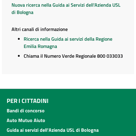
Nuova ricerca nella Guida ai Servizi dell'Azienda USL
di Bologna
Altri canali di informazione
Ricerca nella Guida ai servizi della Regione
Emilia Romagna
Chiama il Numero Verde Regionale 800 033033
PER I CITTADINI
Bandi di concorso
Auto Mutuo Aiuto
Guida ai servizi dell'Azienda USL di Bologna