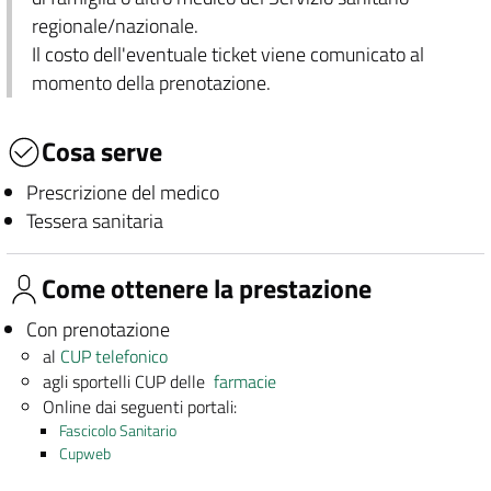
regionale/nazionale.
Il costo dell'eventuale ticket viene comunicato al
momento della prenotazione.
Cosa serve
Prescrizione del medico
Tessera sanitaria
Come ottenere la prestazione
Con prenotazione
al
CUP telefonico
agli sportelli CUP delle
farmacie
Online dai seguenti portali:
Fascicolo Sanitario
Cupweb