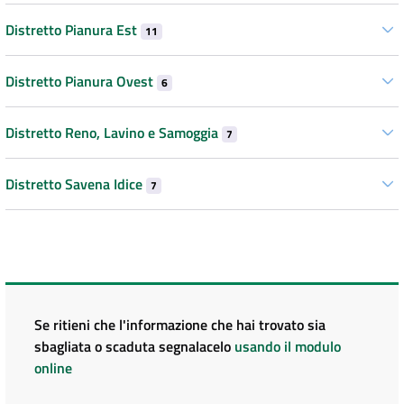
Distretto Pianura Est
11
Distretto Pianura Ovest
6
Distretto Reno, Lavino e Samoggia
7
Distretto Savena Idice
7
Se ritieni che l'informazione che hai trovato sia
sbagliata o scaduta segnalacelo
usando il modulo
online