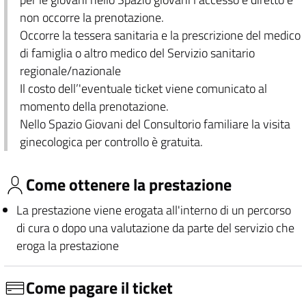
non occorre la prenotazione.
Occorre la tessera sanitaria e la prescrizione del medico
di famiglia o altro medico del Servizio sanitario
regionale/nazionale
Il costo dell’'eventuale ticket viene comunicato al
momento della prenotazione.
Nello Spazio Giovani del Consultorio familiare la visita
ginecologica per controllo è gratuita.
Come ottenere la prestazione
La prestazione viene erogata all'interno di un percorso
di cura o dopo una valutazione da parte del servizio che
eroga la prestazione
Come pagare il ticket