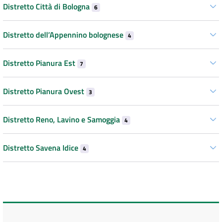
Distretto Città di Bologna
6
Distretto dell’Appennino bolognese
4
Distretto Pianura Est
7
Distretto Pianura Ovest
3
Distretto Reno, Lavino e Samoggia
4
Distretto Savena Idice
4