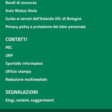
Bandi di concorso
Auto Mutuo Aiuto
Guida ai servizi dell'Azienda USL di Bologna
Privacy policy e protezione del dato personale
CONTATTI
PEC
URP
Sportello informativo
Ufficio stampa
Redazione multimediale
SEGNALAZIONI
Elogi, reclami, suggerimenti