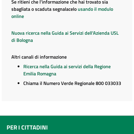
Se ritieni che l'informazione che hai trovato sia
sbagliata o scaduta segnalacelo
usando il modulo
online
Nuova ricerca nella Guida ai Servizi dell'Azienda USL
di Bologna
Altri canali di informazione
Ricerca nella Guida ai servizi della Regione
Emilia Romagna
Chiama il Numero Verde Regionale 800 033033
PER I CITTADINI