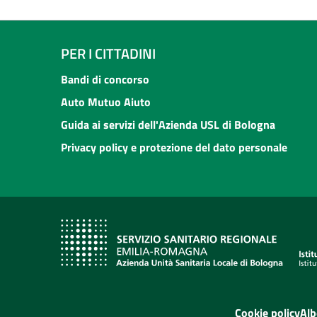
PER I CITTADINI
Bandi di concorso
Auto Mutuo Aiuto
Guida ai servizi dell'Azienda USL di Bologna
Privacy policy e protezione del dato personale
Cookie policy
Alb