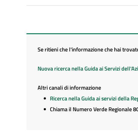
Se ritieni che l'informazione che hai trova
Nuova ricerca nella Guida ai Servizi dell'
Altri canali di informazione
Ricerca nella Guida ai servizi della 
Chiama il Numero Verde Regionale 