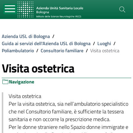
Azienda USL di Bologna
/
Guida ai servizi dell'Azienda USL di Bologna
/
Luoghi
/
Poliambulatorio
/
Consultorio familiare
/
Visita ostetrica
Visita ostetrica
Navigazione
Visita ostetrica
Per la visita ostetrica, sia nell’ambulatorio specialistico
che nel Consultorio familiare, è sufficiente la tessera
sanitaria e non occorre la prescrizione medica.
Per le donne straniere nello Spazio donne immigrate e