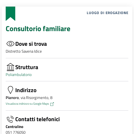
LUOGO DI EROGAZIONE
Consultorio familiare
Dove si trova
Distretto Savena Idice
Struttura
Poliambulatorio
Indirizzo
Pianoro
, via Risorgimento, 8
Visualizza indirizzo su Google Maps
Contatti telefonici
Centralino
051 776050