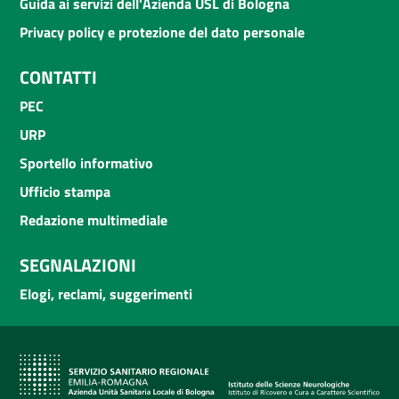
Guida ai servizi dell'Azienda USL di Bologna
Privacy policy e protezione del dato personale
CONTATTI
PEC
URP
Sportello informativo
Ufficio stampa
Redazione multimediale
SEGNALAZIONI
Elogi, reclami, suggerimenti