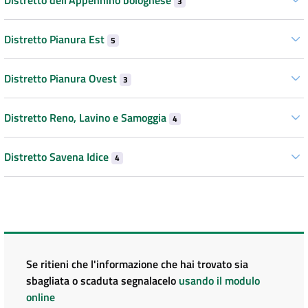
3
Distretto Pianura Est
5
Distretto Pianura Ovest
3
Distretto Reno, Lavino e Samoggia
4
Distretto Savena Idice
4
Se ritieni che l'informazione che hai trovato sia
sbagliata o scaduta segnalacelo
usando il modulo
online