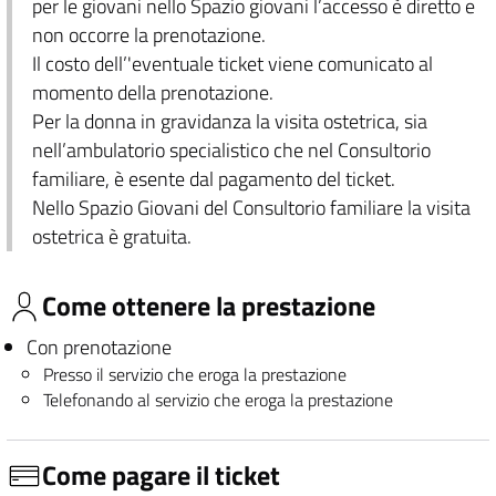
per le giovani nello Spazio giovani l’accesso è diretto e
non occorre la prenotazione.
Il costo dell’'eventuale ticket viene comunicato al
momento della prenotazione.
Per la donna in gravidanza la visita ostetrica, sia
nell’ambulatorio specialistico che nel Consultorio
familiare, è esente dal pagamento del ticket.
Nello Spazio Giovani del Consultorio familiare la visita
ostetrica è gratuita.
Come ottenere la prestazione
Con prenotazione
Presso il servizio che eroga la prestazione
Telefonando al servizio che eroga la prestazione
Come pagare il ticket