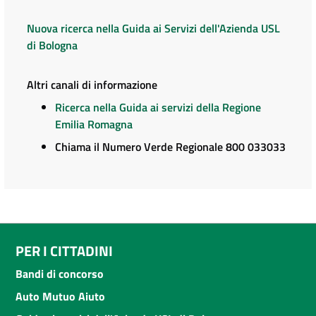
Nuova ricerca nella Guida ai Servizi dell'Azienda USL
di Bologna
Altri canali di informazione
Ricerca nella Guida ai servizi della Regione
Emilia Romagna
Chiama il Numero Verde Regionale 800 033033
PER I CITTADINI
Bandi di concorso
Auto Mutuo Aiuto