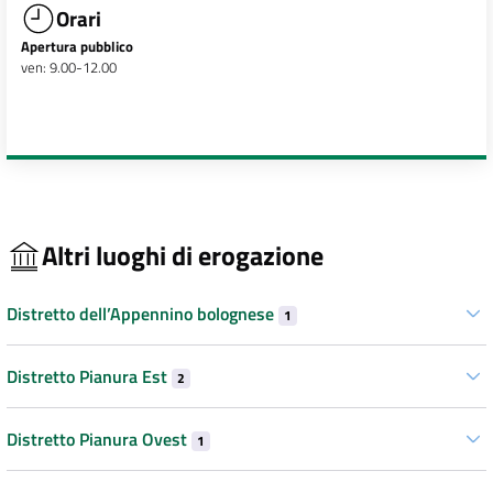
Orari
Apertura pubblico
ven: 9.00-12.00
Altri luoghi di erogazione
Distretto dell’Appennino bolognese
1
Distretto Pianura Est
2
Distretto Pianura Ovest
1