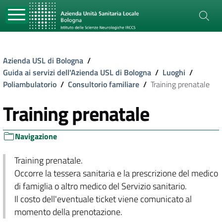
Azienda USL di Bologna
/
Guida ai servizi dell'Azienda USL di Bologna
/
Luoghi
/
Poliambulatorio
/
Consultorio familiare
/
Training prenatale
Training prenatale
Navigazione
Training prenatale.
Occorre la tessera sanitaria e la prescrizione del medico
di famiglia o altro medico del Servizio sanitario.
Il costo dell'eventuale ticket viene comunicato al
momento della prenotazione.