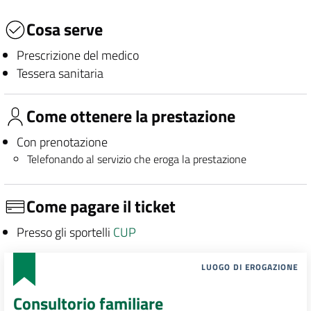
Cosa serve
Prescrizione del medico
Tessera sanitaria
Come ottenere la prestazione
Con prenotazione
Telefonando al servizio che eroga la prestazione
Come pagare il ticket
Presso gli sportelli
CUP
LUOGO DI EROGAZIONE
Consultorio familiare