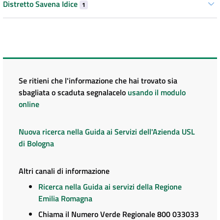
Distretto Savena Idice
1
Se ritieni che l'informazione che hai trovato sia
sbagliata o scaduta segnalacelo
usando il modulo
online
Nuova ricerca nella Guida ai Servizi dell'Azienda USL
di Bologna
Altri canali di informazione
Ricerca nella Guida ai servizi della Regione
Emilia Romagna
Chiama il Numero Verde Regionale 800 033033