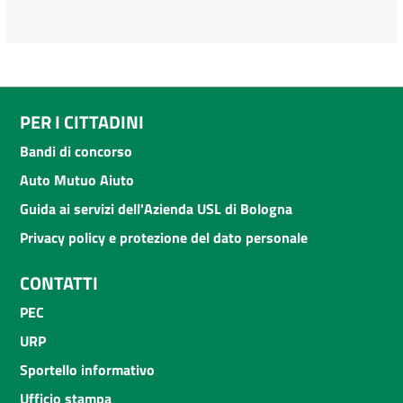
PER I CITTADINI
Bandi di concorso
Auto Mutuo Aiuto
Guida ai servizi dell'Azienda USL di Bologna
Privacy policy e protezione del dato personale
CONTATTI
PEC
URP
Sportello informativo
Ufficio stampa