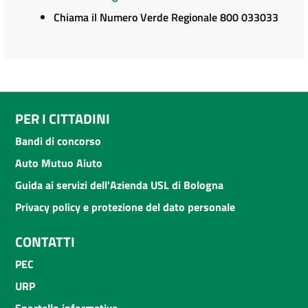
Chiama il Numero Verde Regionale 800 033033
PER I CITTADINI
Bandi di concorso
Auto Mutuo Aiuto
Guida ai servizi dell'Azienda USL di Bologna
Privacy policy e protezione del dato personale
CONTATTI
PEC
URP
Sportello informativo