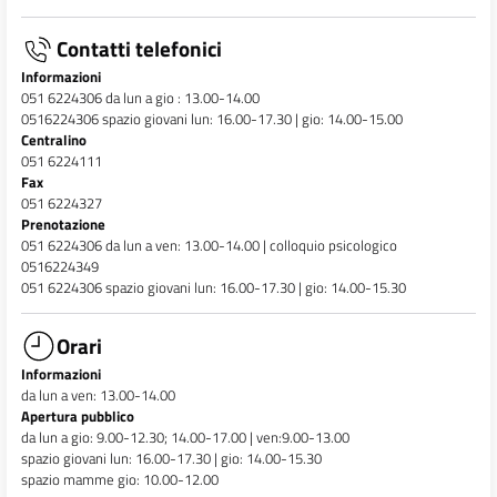
Contatti telefonici
Informazioni
051 6224306 da lun a gio : 13.00-14.00
0516224306 spazio giovani lun: 16.00-17.30 | gio: 14.00-15.00
Centralino
051 6224111
Fax
051 6224327
Prenotazione
051 6224306 da lun a ven: 13.00-14.00 | colloquio psicologico
0516224349
051 6224306 spazio giovani lun: 16.00-17.30 | gio: 14.00-15.30
Orari
Informazioni
da lun a ven: 13.00-14.00
Apertura pubblico
da lun a gio: 9.00-12.30; 14.00-17.00 | ven:9.00-13.00
spazio giovani lun: 16.00-17.30 | gio: 14.00-15.30
spazio mamme gio: 10.00-12.00