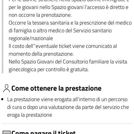
per le giovani nello Spazio giovani l’accesso è diretto e
non occorre la prenotazione.
Occorre la tessera sanitaria e la prescrizione del medico
di famiglia o altro medico del Servizio sanitario
regionale/nazionale
Il costo dell’'eventuale ticket viene comunicato al
momento della prenotazione.
Nello Spazio Giovani del Consultorio familiare la visita
ginecologica per controllo è gratuita.
Come ottenere la prestazione
La prestazione viene erogata all'interno di un percorso
di cura o dopo una valutazione da parte del servizio che
eroga la prestazione
Come pagare il ticket