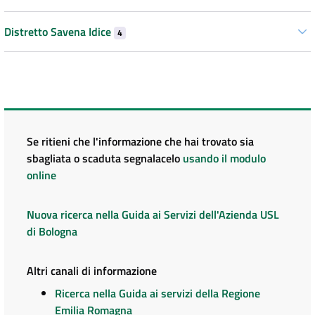
Distretto Savena Idice
4
Se ritieni che l'informazione che hai trovato sia
sbagliata o scaduta segnalacelo
usando il modulo
online
Nuova ricerca nella Guida ai Servizi dell'Azienda USL
di Bologna
Altri canali di informazione
Ricerca nella Guida ai servizi della Regione
Emilia Romagna