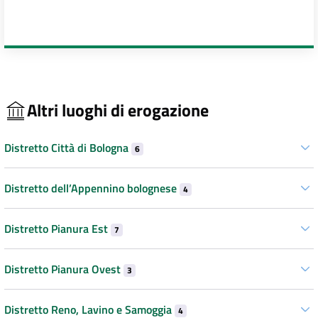
Altri luoghi di erogazione
Distretto Città di Bologna
6
Distretto dell’Appennino bolognese
4
Distretto Pianura Est
7
Distretto Pianura Ovest
3
Distretto Reno, Lavino e Samoggia
4