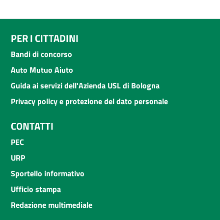
PER I CITTADINI
Bandi di concorso
Auto Mutuo Aiuto
Guida ai servizi dell'Azienda USL di Bologna
Privacy policy e protezione del dato personale
CONTATTI
PEC
URP
Sportello informativo
Ufficio stampa
Redazione multimediale