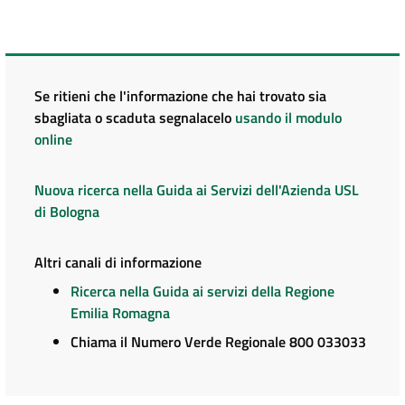
Se ritieni che l'informazione che hai trovato sia
sbagliata o scaduta segnalacelo
usando il modulo
online
Nuova ricerca nella Guida ai Servizi dell'Azienda USL
di Bologna
Altri canali di informazione
Ricerca nella Guida ai servizi della Regione
Emilia Romagna
Chiama il Numero Verde Regionale 800 033033