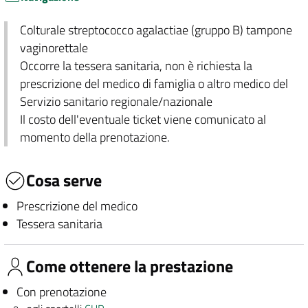
Colturale streptococco agalactiae (gruppo B) tampone
vaginorettale
Occorre la tessera sanitaria, non è richiesta la
prescrizione del medico di famiglia o altro medico del
Servizio sanitario regionale/nazionale
Il costo dell'eventuale ticket viene comunicato al
momento della prenotazione.
Cosa serve
Prescrizione del medico
Tessera sanitaria
Come ottenere la prestazione
Con prenotazione