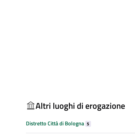
Altri luoghi di erogazione
Distretto Città di Bologna
5