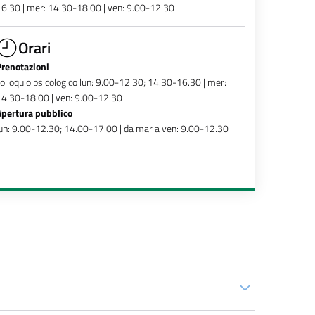
6.30 | mer: 14.30-18.00 | ven: 9.00-12.30
Orari
Prenotazioni
olloquio psicologico lun: 9.00-12.30; 14.30-16.30 | mer:
4.30-18.00 | ven: 9.00-12.30
Apertura pubblico
un: 9.00-12.30; 14.00-17.00 | da mar a ven: 9.00-12.30