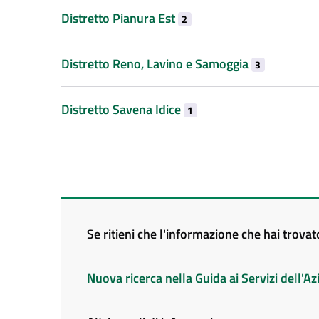
Distretto Pianura Est
2
Distretto Reno, Lavino e Samoggia
3
Distretto Savena Idice
1
Se ritieni che l'informazione che hai trova
Nuova ricerca nella Guida ai Servizi dell'