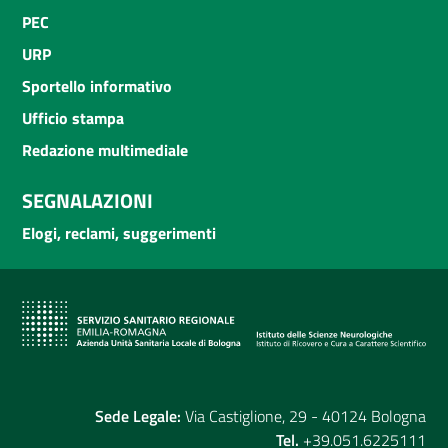
PEC
URP
Sportello informativo
Ufficio stampa
Redazione multimediale
SEGNALAZIONI
Elogi, reclami, suggerimenti
Sede Legale:
Via Castiglione, 29 - 40124 Bologna
Tel.
+39.051.6225111