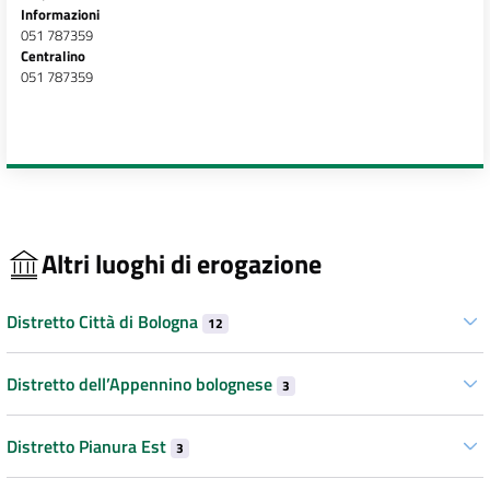
Informazioni
051 787359
Centralino
051 787359
Altri luoghi di erogazione
Distretto Città di Bologna
12
Distretto dell’Appennino bolognese
3
Distretto Pianura Est
3