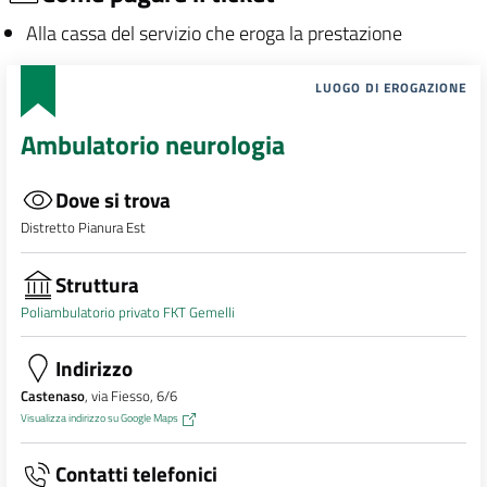
Alla cassa del servizio che eroga la prestazione
LUOGO DI EROGAZIONE
Ambulatorio neurologia
Dove si trova
Distretto Pianura Est
Struttura
Poliambulatorio privato FKT Gemelli
Indirizzo
Castenaso
, via Fiesso, 6/6
Visualizza indirizzo su Google Maps
Contatti telefonici