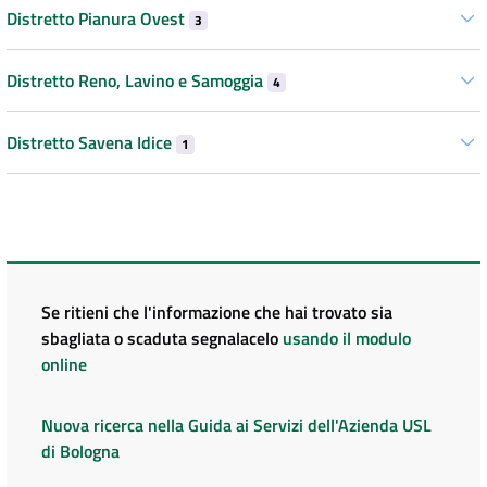
Distretto Pianura Ovest
3
Distretto Reno, Lavino e Samoggia
4
Distretto Savena Idice
1
Se ritieni che l'informazione che hai trovato sia
sbagliata o scaduta segnalacelo
usando il modulo
online
Nuova ricerca nella Guida ai Servizi dell'Azienda USL
di Bologna