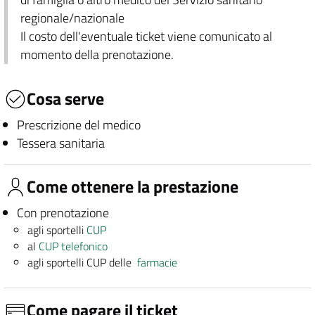
regionale/nazionale
Il costo dell'eventuale ticket viene comunicato al
momento della prenotazione.
Cosa serve
Prescrizione del medico
Tessera sanitaria
Come ottenere la prestazione
Con prenotazione
agli sportelli
CUP
al
CUP telefonico
agli sportelli CUP delle
farmacie
Come pagare il ticket