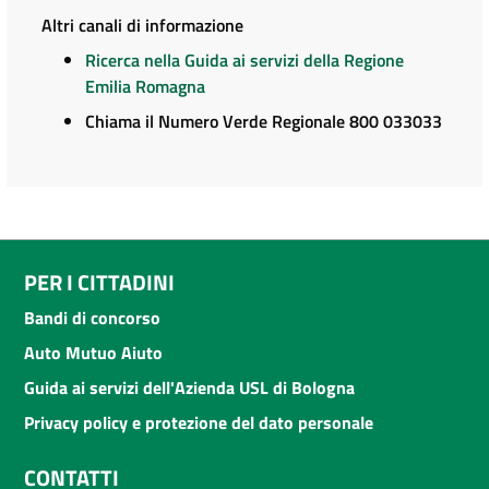
Altri canali di informazione
Ricerca nella Guida ai servizi della Regione
Emilia Romagna
Chiama il Numero Verde Regionale 800 033033
PER I CITTADINI
Bandi di concorso
Auto Mutuo Aiuto
Guida ai servizi dell'Azienda USL di Bologna
Privacy policy e protezione del dato personale
CONTATTI