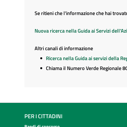
Se ritieni che l'informazione che hai trova
Nuova ricerca nella Guida ai Servizi dell'
Altri canali di informazione
Ricerca nella Guida ai servizi della 
Chiama il Numero Verde Regionale 
PER I CITTADINI
Bandi di concorso