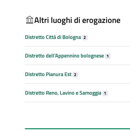
Altri luoghi di erogazione
Distretto Città di Bologna
2
Distretto dell’Appennino bolognese
1
Distretto Pianura Est
2
Distretto Reno, Lavino e Samoggia
1