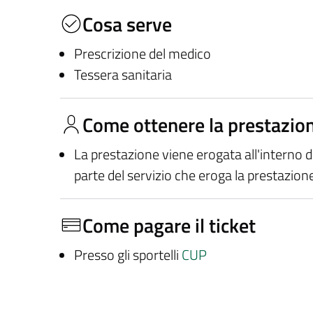
Cosa serve
Prescrizione del medico
Tessera sanitaria
Come ottenere la prestazio
La prestazione viene erogata all'interno 
parte del servizio che eroga la prestazion
Come pagare il ticket
Presso gli sportelli
CUP