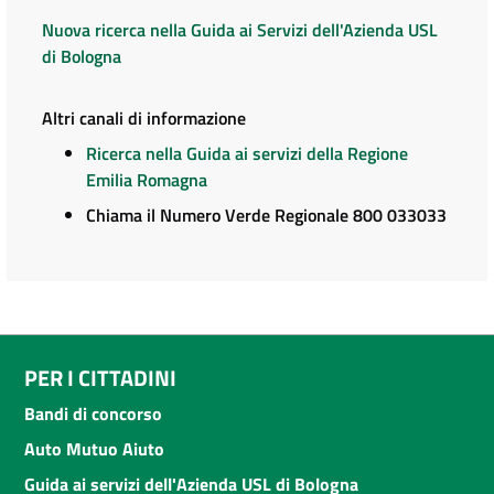
Nuova ricerca nella Guida ai Servizi dell'Azienda USL
di Bologna
Altri canali di informazione
Ricerca nella Guida ai servizi della Regione
Emilia Romagna
Chiama il Numero Verde Regionale 800 033033
PER I CITTADINI
Bandi di concorso
Auto Mutuo Aiuto
Guida ai servizi dell'Azienda USL di Bologna