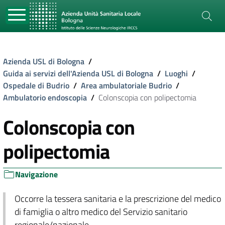
Azienda USL di Bologna
/
Guida ai servizi dell'Azienda USL di Bologna
/
Luoghi
/
Ospedale di Budrio
/
Area ambulatoriale Budrio
/
Ambulatorio endoscopia
/
Colonscopia con polipectomia
Colonscopia con
polipectomia
Navigazione
Occorre la tessera sanitaria e la prescrizione del medico
di famiglia o altro medico del Servizio sanitario
regionale/nazionale.