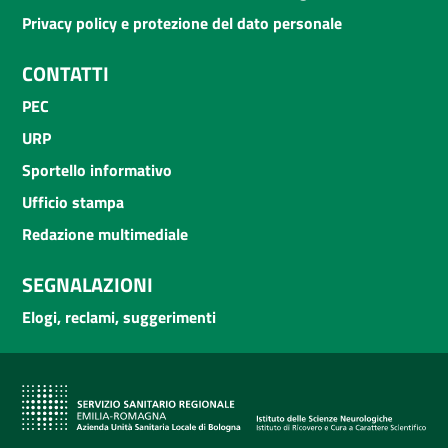
Privacy policy e protezione del dato personale
CONTATTI
PEC
URP
Sportello informativo
Ufficio stampa
Redazione multimediale
SEGNALAZIONI
Elogi, reclami, suggerimenti