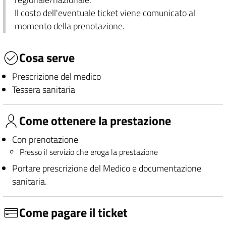
Il costo dell'eventuale ticket viene comunicato al
momento della prenotazione.
Cosa serve
Prescrizione del medico
Tessera sanitaria
Come ottenere la prestazione
Con prenotazione
Presso il servizio che eroga la prestazione
Portare prescrizione del Medico e documentazione
sanitaria.
Come pagare il ticket