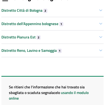
Distretto Città di Bologna
2
Distretto dell’Appennino bolognese
1
Distretto Pianura Est
2
Distretto Reno, Lavino e Samoggia
1
Se ritieni che l'informazione che hai trovato sia
sbagliata o scaduta segnalacelo
usando il modulo
online