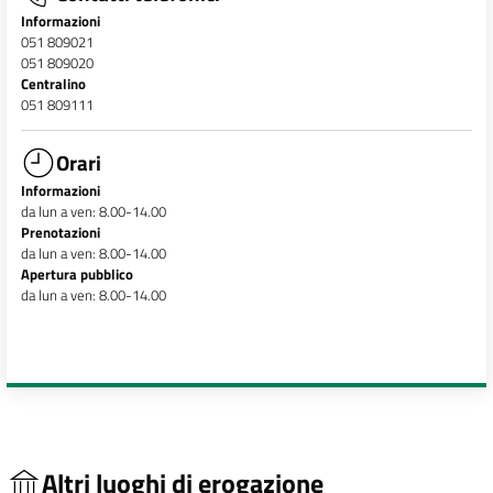
Informazioni
051 809021
051 809020
Centralino
051 809111
Orari
Informazioni
da lun a ven: 8.00-14.00
Prenotazioni
da lun a ven: 8.00-14.00
Apertura pubblico
da lun a ven: 8.00-14.00
Altri luoghi di erogazione