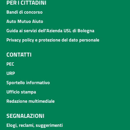
PER I CITTADINI
Bandi di concorso
Auto Mutuo Aiuto
Guida ai servizi dell'Azienda USL di Bologna
Privacy policy e protezione del dato personale
CONTATTI
PEC
URP
Sportello informativo
Ufficio stampa
Redazione multimediale
SEGNALAZIONI
Elogi, reclami, suggerimenti