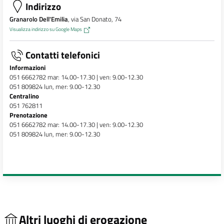
Indirizzo
Granarolo Dell'Emilia
, via San Donato, 74
Visualizza indirizzo su Google Maps
Contatti telefonici
Informazioni
051 6662782 mar: 14.00-17.30 | ven: 9.00-12.30
051 809824 lun, mer: 9.00-12.30
Centralino
051 762811
Prenotazione
051 6662782 mar: 14.00-17.30 | ven: 9.00-12.30
051 809824 lun, mer: 9.00-12.30
Altri luoghi di erogazione