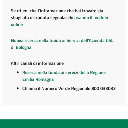
Se ritieni che l'informazione che hai trovato sia
sbagliata o scaduta segnalacelo
usando il modulo
online
Nuova ricerca nella Guida ai Servizi dell'Azienda USL
di Bologna
Altri canali di informazione
Ricerca nella Guida ai servizi della Regione
Emilia Romagna
Chiama il Numero Verde Regionale 800 033033