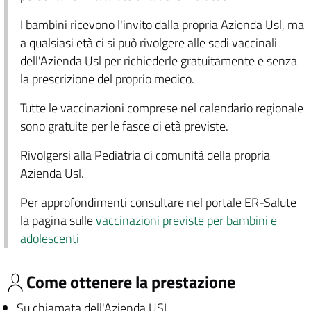
I bambini ricevono l'invito dalla propria Azienda Usl, ma
a qualsiasi età ci si può rivolgere alle sedi vaccinali
dell'Azienda Usl per richiederle gratuitamente e senza
la prescrizione del proprio medico.
Tutte le vaccinazioni comprese nel calendario regionale
sono gratuite per le fasce di età previste.
Rivolgersi alla Pediatria di comunità della propria
Azienda Usl.
Per approfondimenti consultare nel portale ER-Salute
la pagina sulle
vaccinazioni previste per bambini e
adolescenti
Come ottenere la prestazione
Su chiamata dell'Azienda USL