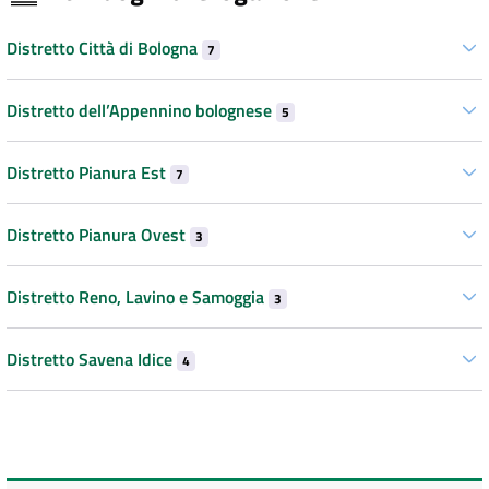
Distretto Città di Bologna
7
Distretto dell’Appennino bolognese
5
Distretto Pianura Est
7
Distretto Pianura Ovest
3
Distretto Reno, Lavino e Samoggia
3
Distretto Savena Idice
4