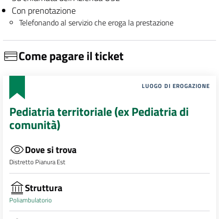
Con prenotazione
Telefonando al servizio che eroga la prestazione
Come pagare il ticket
LUOGO DI EROGAZIONE
Pediatria territoriale (ex Pediatria di
comunità)
Dove si trova
Distretto Pianura Est
Struttura
Poliambulatorio