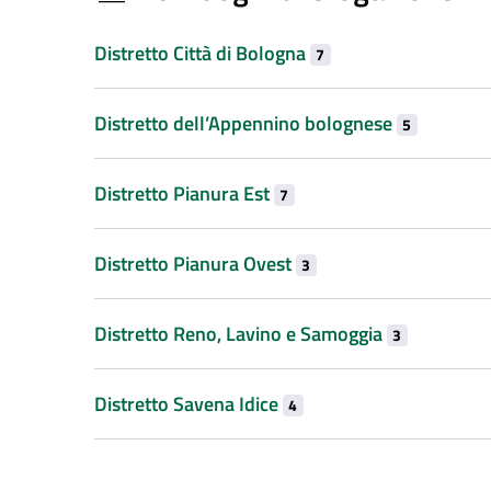
Distretto Città di Bologna
7
Distretto dell’Appennino bolognese
5
Distretto Pianura Est
7
Distretto Pianura Ovest
3
Distretto Reno, Lavino e Samoggia
3
Distretto Savena Idice
4