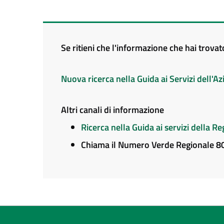
Se ritieni che l'informazione che hai trova
Nuova ricerca nella Guida ai Servizi dell'
Altri canali di informazione
Ricerca nella Guida ai servizi della 
Chiama il Numero Verde Regionale 