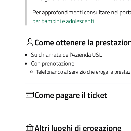
Per approfondimenti consultare nel porta
per bambini e adolescenti
Come ottenere la prestazio
Su chiamata dell'Azienda USL
Con prenotazione
Telefonando al servizio che eroga la presta
Come pagare il ticket
Altri luoghi di erogazione