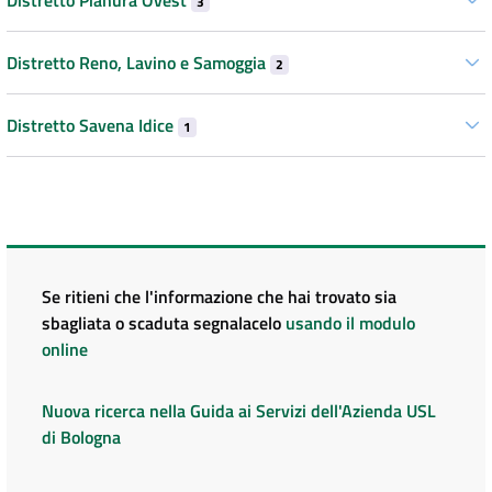
3
Distretto Reno, Lavino e Samoggia
2
Distretto Savena Idice
1
Se ritieni che l'informazione che hai trovato sia
sbagliata o scaduta segnalacelo
usando il modulo
online
Nuova ricerca nella Guida ai Servizi dell'Azienda USL
di Bologna