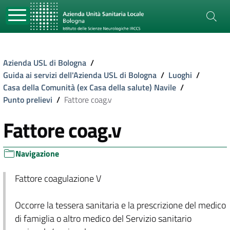
Azienda USL di Bologna
/
Guida ai servizi dell'Azienda USL di Bologna
/
Luoghi
/
Casa della Comunità (ex Casa della salute) Navile
/
Punto prelievi
/
Fattore coag.v
Fattore coag.v
Navigazione
Fattore coagulazione V
Occorre la tessera sanitaria e la prescrizione del medico
di famiglia o altro medico del Servizio sanitario