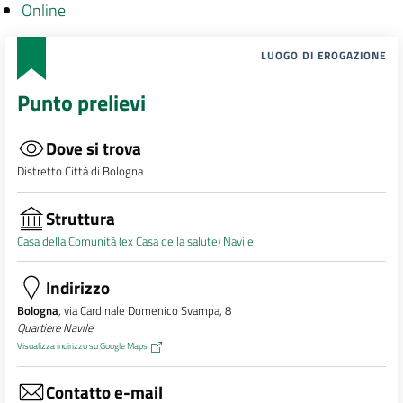
Online
LUOGO DI EROGAZIONE
Punto prelievi
Dove si trova
Distretto Città di Bologna
Struttura
Casa della Comunità (ex Casa della salute) Navile
Indirizzo
Bologna
, via Cardinale Domenico Svampa, 8
Quartiere Navile
Visualizza indirizzo su Google Maps
Contatto e-mail