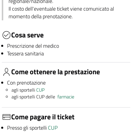
regionale/nazionale.
Il costo dell'eventuale ticket viene comunicato al
momento della prenotazione.
Cosa serve
Prescrizione del medico
Tessera sanitaria
Come ottenere la prestazione
Con prenotazione
agli sportelli
CUP
agli sportelli CUP delle
farmacie
Come pagare il ticket
Presso gli sportelli
CUP