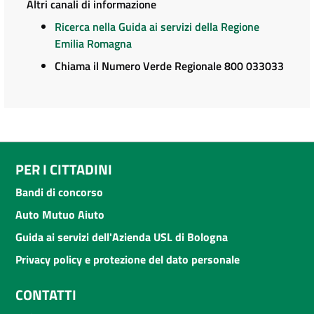
Altri canali di informazione
Ricerca nella Guida ai servizi della Regione
Emilia Romagna
Chiama il Numero Verde Regionale 800 033033
PER I CITTADINI
Bandi di concorso
Auto Mutuo Aiuto
Guida ai servizi dell'Azienda USL di Bologna
Privacy policy e protezione del dato personale
CONTATTI