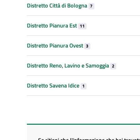
Distretto Città di Bologna
7
Distretto Pianura Est
11
Distretto Pianura Ovest
3
Distretto Reno, Lavino e Samoggia
2
Distretto Savena Idice
1