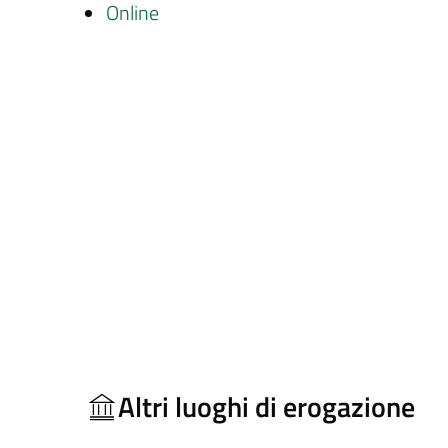
Online
Altri luoghi di erogazione