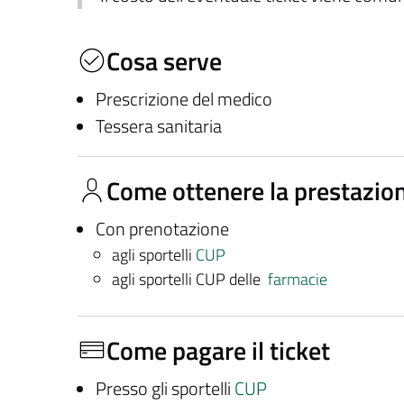
Cosa serve
Prescrizione del medico
Tessera sanitaria
Come ottenere la prestazio
Con prenotazione
agli sportelli
CUP
agli sportelli CUP delle
farmacie
Come pagare il ticket
Presso gli sportelli
CUP