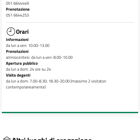
051 6644449
Prenotazione
051 6644253
Orari
Informazioni
da lun a ven: 10.00-13.00
Prenotazioni
amniocentesi: da lun a ven: 8.00-10.00
Apertura pubblico
da lun a dom: 24 ore su 24
Visita degenti
da lun a dom: 7.00-8.30; 18.30-20.00 (massimo 2 visitatori
contemporaneamente)