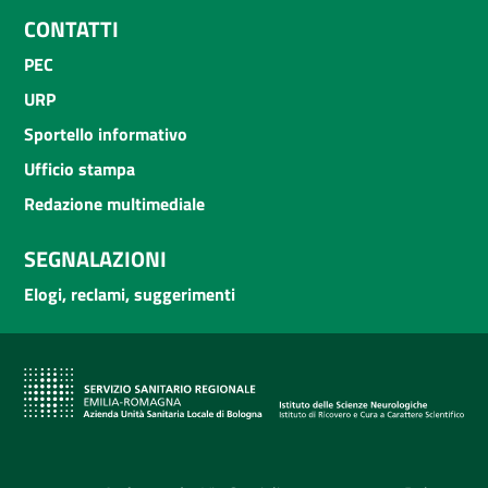
CONTATTI
PEC
URP
Sportello informativo
Ufficio stampa
Redazione multimediale
SEGNALAZIONI
Elogi, reclami, suggerimenti