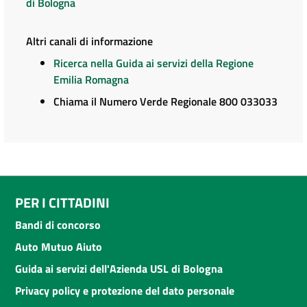
di Bologna
Altri canali di informazione
Ricerca nella Guida ai servizi della Regione
Emilia Romagna
Chiama il Numero Verde Regionale 800 033033
PER I CITTADINI
Bandi di concorso
Auto Mutuo Aiuto
Guida ai servizi dell'Azienda USL di Bologna
Privacy policy e protezione del dato personale