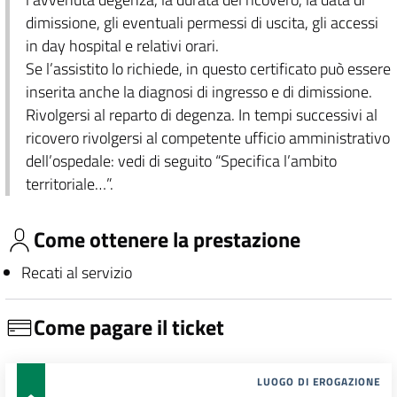
dimissione, gli eventuali permessi di uscita, gli accessi
in day hospital e relativi orari.
Se l’assistito lo richiede, in questo certificato può essere
inserita anche la diagnosi di ingresso e di dimissione.
Rivolgersi al reparto di degenza. In tempi successivi al
ricovero rivolgersi al competente ufficio amministrativo
dell’ospedale: vedi di seguito “Specifica l’ambito
territoriale…”.
Come ottenere la prestazione
Recati al servizio
Come pagare il ticket
LUOGO DI EROGAZIONE