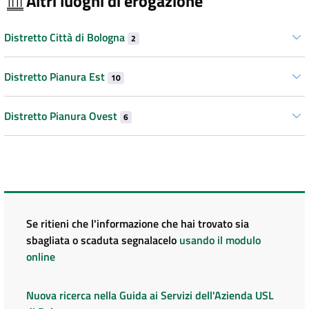
Altri luoghi di erogazione
Distretto Città di Bologna
2
Distretto Pianura Est
10
Distretto Pianura Ovest
6
Se ritieni che l'informazione che hai trovato sia
sbagliata o scaduta segnalacelo
usando il modulo
online
Nuova ricerca nella Guida ai Servizi dell'Azienda USL