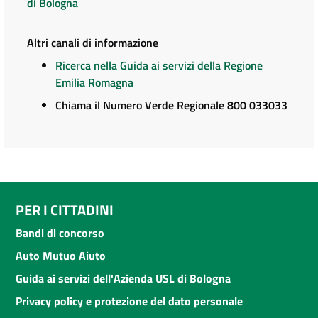
di Bologna
Altri canali di informazione
Ricerca nella Guida ai servizi della Regione
Emilia Romagna
Chiama il Numero Verde Regionale 800 033033
PER I CITTADINI
Bandi di concorso
Auto Mutuo Aiuto
Guida ai servizi dell'Azienda USL di Bologna
Privacy policy e protezione del dato personale