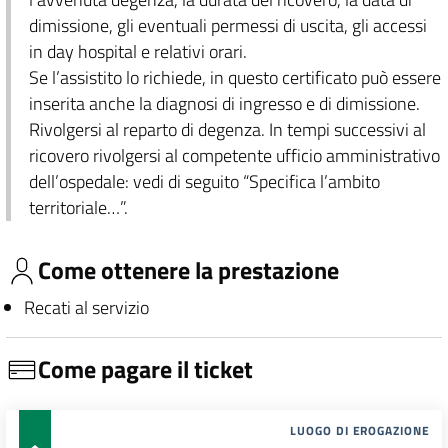
dimissione, gli eventuali permessi di uscita, gli accessi
in day hospital e relativi orari.
Se l’assistito lo richiede, in questo certificato può essere
inserita anche la diagnosi di ingresso e di dimissione.
Rivolgersi al reparto di degenza. In tempi successivi al
ricovero rivolgersi al competente ufficio amministrativo
dell’ospedale: vedi di seguito “Specifica l’ambito
territoriale…”.
Come ottenere la prestazione
Recati al servizio
Come pagare il ticket
LUOGO DI EROGAZIONE