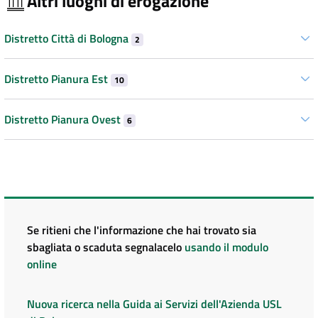
Altri luoghi di erogazione
Distretto Città di Bologna
2
Distretto Pianura Est
10
Distretto Pianura Ovest
6
Se ritieni che l'informazione che hai trovato sia
sbagliata o scaduta segnalacelo
usando il modulo
online
Nuova ricerca nella Guida ai Servizi dell'Azienda USL