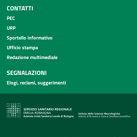
CONTATTI
PEC
URP
Sportello informativo
Ufficio stampa
Redazione multimediale
SEGNALAZIONI
Elogi, reclami, suggerimenti