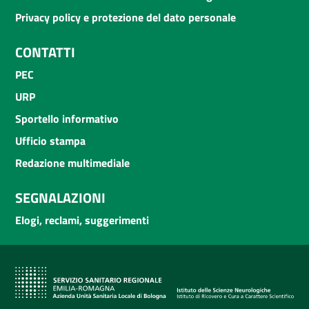
Privacy policy e protezione del dato personale
CONTATTI
PEC
URP
Sportello informativo
Ufficio stampa
Redazione multimediale
SEGNALAZIONI
Elogi, reclami, suggerimenti