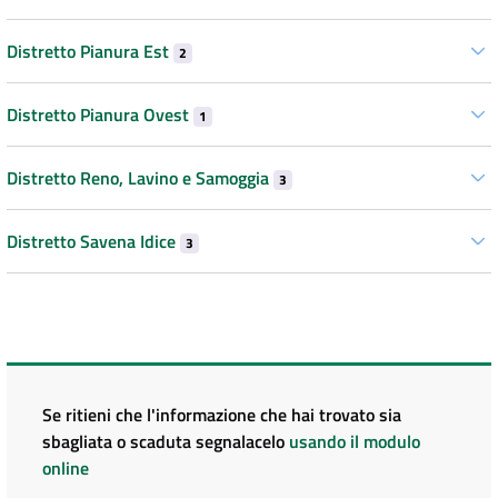
Distretto Pianura Est
2
Distretto Pianura Ovest
1
Distretto Reno, Lavino e Samoggia
3
Distretto Savena Idice
3
Se ritieni che l'informazione che hai trovato sia
sbagliata o scaduta segnalacelo
usando il modulo
online