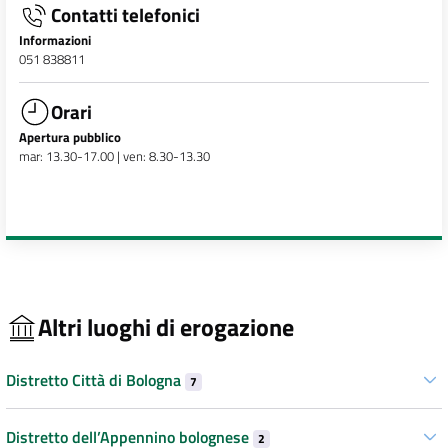
Contatti telefonici
Informazioni
051 838811
Orari
Apertura pubblico
mar: 13.30-17.00 | ven: 8.30-13.30
Altri luoghi di erogazione
Distretto Città di Bologna
7
Distretto dell’Appennino bolognese
2