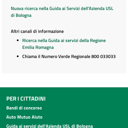
Nuova ricerca nella Guida ai Servizi dell'Azienda USL
di Bologna
Altri canali di informazione
Ricerca nella Guida ai servizi della Regione
Emilia Romagna
Chiama il Numero Verde Regionale 800 033033
PER I CITTADINI
Bandi di concorso
Auto Mutuo Aiuto
Guida ai servizi dell'Azienda USL di Bologna