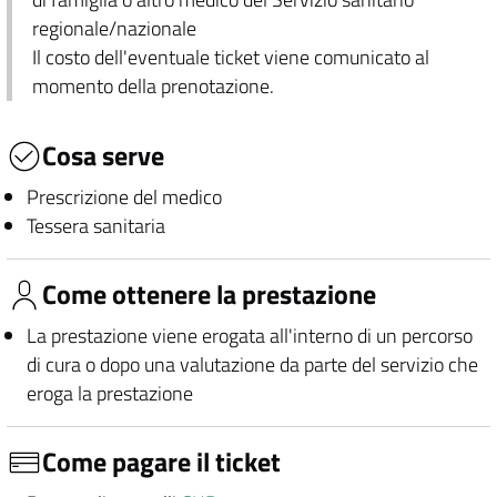
regionale/nazionale
Il costo dell'eventuale ticket viene comunicato al
momento della prenotazione.
Cosa serve
Prescrizione del medico
Tessera sanitaria
Come ottenere la prestazione
La prestazione viene erogata all'interno di un percorso
di cura o dopo una valutazione da parte del servizio che
eroga la prestazione
Come pagare il ticket