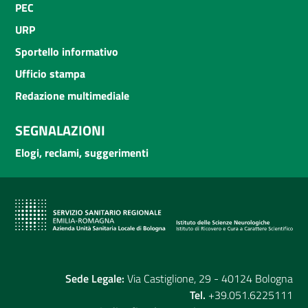
PEC
URP
Sportello informativo
Ufficio stampa
Redazione multimediale
SEGNALAZIONI
Elogi, reclami, suggerimenti
Sede Legale:
Via Castiglione, 29 - 40124 Bologna
Tel.
+39.051.6225111