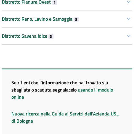
Distretto Pianura Ovest
1
Distretto Reno, Lavino e Samoggia
3
Distretto Savena Idice
3
Se ritieni che l'informazione che hai trovato sia
sbagliata o scaduta segnalacelo
usando il modulo
online
Nuova ricerca nella Guida ai Servizi dell'Azienda USL
di Bologna