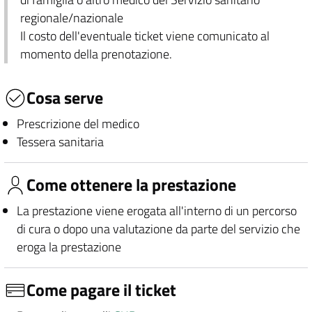
regionale/nazionale
Il costo dell'eventuale ticket viene comunicato al
momento della prenotazione.
Cosa serve
Prescrizione del medico
Tessera sanitaria
Come ottenere la prestazione
La prestazione viene erogata all'interno di un percorso
di cura o dopo una valutazione da parte del servizio che
eroga la prestazione
Come pagare il ticket