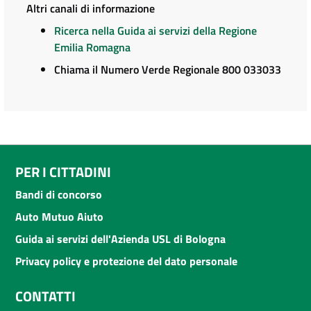
Altri canali di informazione
Ricerca nella Guida ai servizi della Regione
Emilia Romagna
Chiama il Numero Verde Regionale 800 033033
PER I CITTADINI
Bandi di concorso
Auto Mutuo Aiuto
Guida ai servizi dell'Azienda USL di Bologna
Privacy policy e protezione del dato personale
CONTATTI