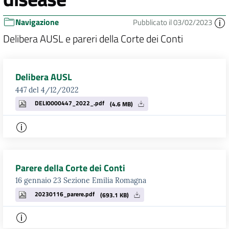
Navigazione
Pubblicato il 03/02/2023
Delibera AUSL e pareri della Corte dei Conti
Delibera AUSL
447 del 4/12/2022
DELI0000447_2022_.pdf
(4.6 MB)
Parere della Corte dei Conti
16 gennaio 23 Sezione Emilia Romagna
20230116_parere.pdf
(693.1 KB)