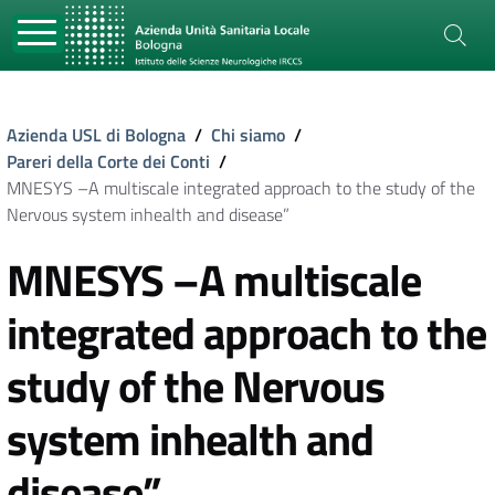
Azienda USL di Bologna
/
Chi siamo
/
Pareri della Corte dei Conti
/
MNESYS –A multiscale integrated approach to the study of the
Nervous system inhealth and disease”
MNESYS –A multiscale
integrated approach to the
study of the Nervous
system inhealth and
disease”