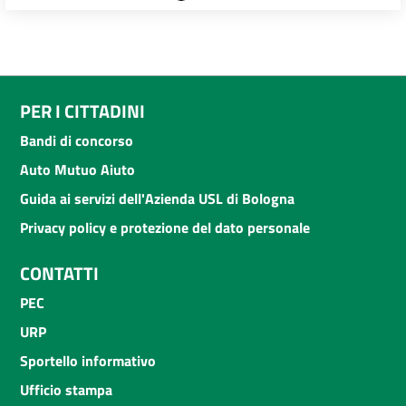
PER I CITTADINI
Bandi di concorso
Auto Mutuo Aiuto
Guida ai servizi dell'Azienda USL di Bologna
Privacy policy e protezione del dato personale
CONTATTI
PEC
URP
Sportello informativo
Ufficio stampa