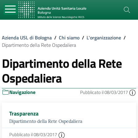
Azienda USL di Bologna
/
Chi siamo
/
L'organizzazione
/
Dipartimento della Rete Ospedaliera
Dipartimento della Rete
Ospedaliera
Navigazione
Pubblicato il 08/03/2017
Trasparenza
Dipartimento della Rete Ospedaliera
Pubblicato il 08/03/2017