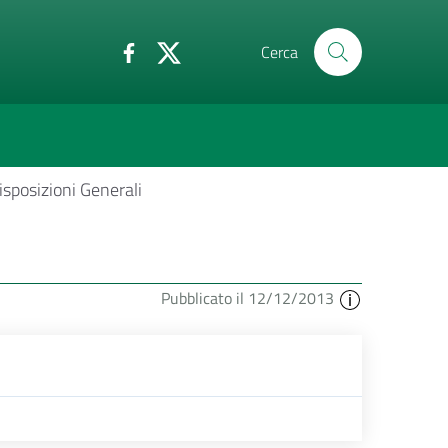
Cerca
isposizioni Generali
Pubblicato il 12/12/2013