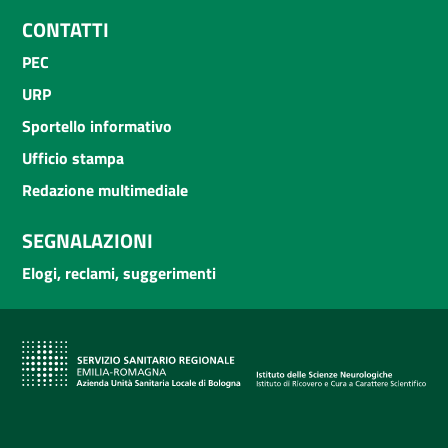
CONTATTI
PEC
URP
Sportello informativo
Ufficio stampa
Redazione multimediale
SEGNALAZIONI
Elogi, reclami, suggerimenti