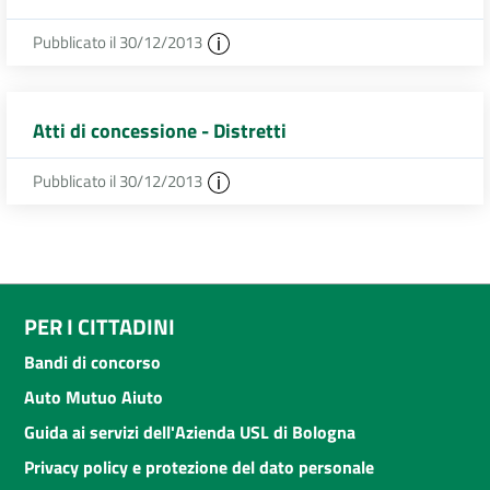
Pubblicato il 30/12/2013
Atti di concessione - Distretti
Pubblicato il 30/12/2013
PER I CITTADINI
Bandi di concorso
Auto Mutuo Aiuto
Guida ai servizi dell'Azienda USL di Bologna
Privacy policy e protezione del dato personale