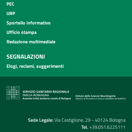
PEC
URP
Sportello informativo
Ufficio stampa
Redazione multimediale
SEGNALAZIONI
Elogi, reclami, suggerimenti
Sede Legale:
Via Castiglione, 29 - 40124 Bologna
Tel.
+39.051.6225111