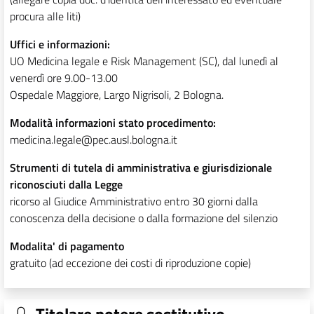
procura alle liti)
Uffici e informazioni:
UO Medicina legale e Risk Management (SC), dal lunedì al
venerdì ore 9.00-13.00
Ospedale Maggiore, Largo Nigrisoli, 2 Bologna.
Modalità informazioni stato procedimento:
medicina.legale@pec.ausl.bologna.it
Strumenti di tutela di amministrativa e giurisdizionale
riconosciuti dalla Legge
ricorso al Giudice Amministrativo entro 30 giorni dalla
conoscenza della decisione o dalla formazione del silenzio
Modalita' di pagamento
gratuito (ad eccezione dei costi di riproduzione copie)