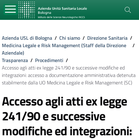
Azienda USL di Bologna
/
Chi siamo
/
Direzione Sanitaria
/
Medicina Legale e Risk Management (Staff della Direzione
/
Aziendale)
Trasparenza
/
Procedimenti
/
Accesso agli atti ex legge 241/90 e successive modifiche ed
integrazioni: accesso a documentazione amministrativa detenuta
stabilmente dalla UO Medicina Legale e Risk Management (SC)
Accesso agli atti ex legge
241/90 e successive
modifiche ed integrazioni: