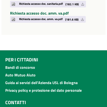
Richiesta accesso doc. sanitaria.pdf
(182.1 KB)
Richiesta accesso doc. amm. va.pdf
Richiesta accesso doc. amm. va.pdf
(181.6 KB)
PER I CITTADINI
Bandi di concorso
Auto Mutuo Aiuto
Guida ai servizi dell'Azienda USL di Bologna
Privacy policy e protezione del dato personale
CONTATTI