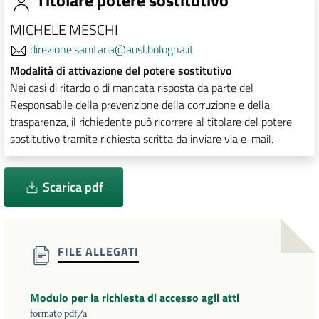
Titolare potere sostitutivo
MICHELE MESCHI
direzione.sanitaria@ausl.bologna.it
Modalità di attivazione del potere sostitutivo
Nei casi di ritardo o di mancata risposta da parte del
Responsabile della prevenzione della corruzione e della
trasparenza, il richiedente può ricorrere al titolare del potere
sostitutivo tramite richiesta scritta da inviare via e-mail.
Scarica pdf
FILE ALLEGATI
Modulo per la richiesta di accesso agli atti
formato pdf/a