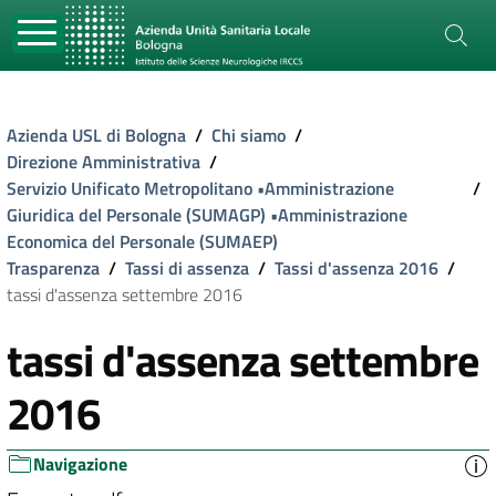
Azienda USL di Bologna
/
Chi siamo
/
Direzione Amministrativa
/
Servizio Unificato Metropolitano •Amministrazione
/
Giuridica del Personale (SUMAGP) •Amministrazione
Economica del Personale (SUMAEP)
Trasparenza
/
Tassi di assenza
/
Tassi d'assenza 2016
/
tassi d'assenza settembre 2016
tassi d'assenza settembre
2016
Navigazione