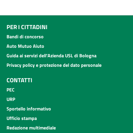
PER I CITTADINI
Bandi di concorso
Auto Mutuo Aiuto
Guida ai servizi dell'Azienda USL di Bologna
Privacy policy e protezione del dato personale
CONTATTI
PEC
URP
Sportello informativo
Ufficio stampa
Redazione multimediale