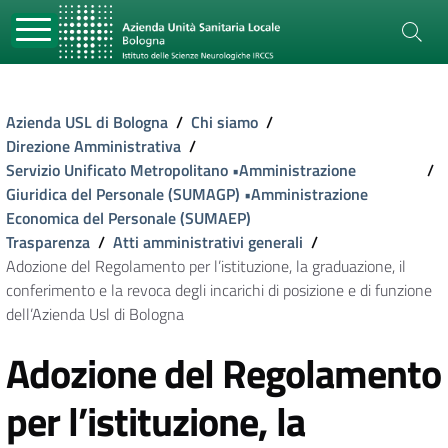
Azienda USL di Bologna
/
Chi siamo
/
Direzione Amministrativa
/
Servizio Unificato Metropolitano •Amministrazione
/
Giuridica del Personale (SUMAGP) •Amministrazione
Economica del Personale (SUMAEP)
Trasparenza
/
Atti amministrativi generali
/
Adozione del Regolamento per l’istituzione, la graduazione, il
conferimento e la revoca degli incarichi di posizione e di funzione
dell’Azienda Usl di Bologna
Adozione del Regolamento
per l’istituzione, la