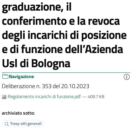
graduazione, il
conferimento e la revoca
degli incarichi di posizione
e di funzione dell’Azienda
Usl di Bologna
Navigazione
Deliberazione n. 353 del 20.10.2023
Regolamento incarichi di funzione.pdf
— 409.7 KB
archiviato sotto:
Trasp atti generali