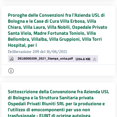
Proroghe delle Convenzioni fra l’Azienda USL di
Bologna e le Case di Cura Villa Erbosa, Villa
Chiara, Villa Laura, Villa Nobili, Ospedale Privato
Santa Viola, Madre Fortunata Toniolo, Villa
Bellombra, Villalba, Villa Gruppioni, Villa Torri
Hospital, per l
Deliberazione 209 del 16/06/2021
DELI0000209_2021_Stampa_unica.pdf
(204.6 KB)
Sottoscrizione della Convenzione fra Azienda USL
di Bologna e la Struttura Sanitaria privata
Ospedali Privati Riuniti SRL per la produzione e
l'utilizzo di emocomponenti per uso non
trasfusionale - EUNT di origine autologa