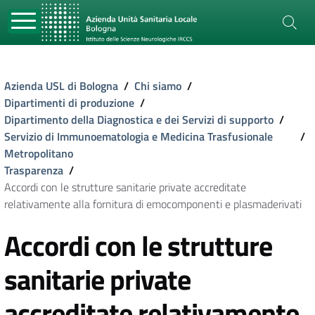
Azienda USL di Bologna
/
Chi siamo
/
Dipartimenti di produzione
/
Dipartimento della Diagnostica e dei Servizi di supporto
/
Servizio di Immunoematologia e Medicina Trasfusionale
/
Metropolitano
Trasparenza
/
Accordi con le strutture sanitarie private accreditate
relativamente alla fornitura di emocomponenti e plasmaderivati
Accordi con le strutture
sanitarie private
accreditate relativamente