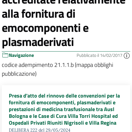
alla fornitura di
emocomponenti e
plasmaderivati
Navigazione
Pubblicato il 14/02/2017
codice adempimento 21.1.1.b (mappa obblighi
pubblicazione)
Presa d'atto del rinnovo delle convenzioni per la
fornitura di emocomponenti, plasmaderivati e
prestazioni di medicina trasfusionale tra Ausl
Bologna e le Case di Cura Villa Torri Hospital ed
Ospedali Privati Riuniti Nigrisoli e Villa Regina
DELIBERA 222 del 29/05/2024