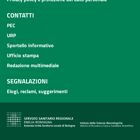
CONTATTI
PEC
URP
Sportello informativo
Ufficio stampa
Redazione multimediale
SEGNALAZIONI
Elogi, reclami, suggerimenti