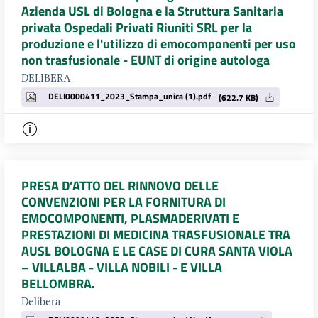
Azienda USL di Bologna e la Struttura Sanitaria
privata Ospedali Privati Riuniti SRL per la
produzione e l'utilizzo di emocomponenti per uso
non trasfusionale - EUNT di origine autologa
DELIBERA
DELI0000411_2023_Stampa_unica (1).pdf
(622.7 KB)
PRESA D’ATTO DEL RINNOVO DELLE
CONVENZIONI PER LA FORNITURA DI
EMOCOMPONENTI, PLASMADERIVATI E
PRESTAZIONI DI MEDICINA TRASFUSIONALE TRA
AUSL BOLOGNA E LE CASE DI CURA SANTA VIOLA
– VILLALBA - VILLA NOBILI - E VILLA
BELLOMBRA.
Delibera