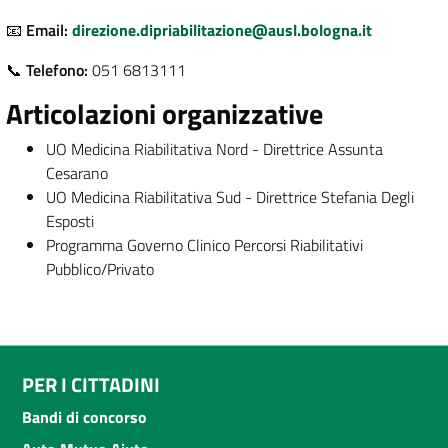
📧
Email:
direzione.dipriabilitazione@ausl.bologna.it
📞
Telefono:
051 6813111
Articolazioni organizzative
UO Medicina Riabilitativa Nord - Direttrice Assunta
Cesarano
UO Medicina Riabilitativa Sud - Direttrice Stefania Degli
Esposti
Programma Governo Clinico Percorsi Riabilitativi
Pubblico/Privato
PER I CITTADINI
Bandi di concorso