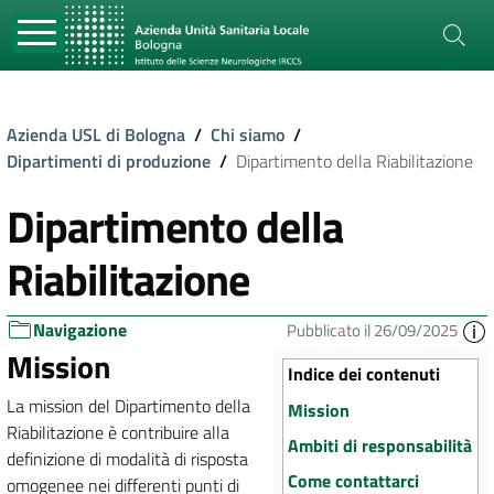
Azienda USL di Bologna
/
Chi siamo
/
Dipartimenti di produzione
/
Dipartimento della Riabilitazione
Dipartimento della
Riabilitazione
Navigazione
Pubblicato il 26/09/2025
Mission
Indice dei contenuti
La mission del Dipartimento della
Mission
Riabilitazione è contribuire alla
Ambiti di responsabilità
definizione di modalità di risposta
Come contattarci
omogenee nei differenti punti di