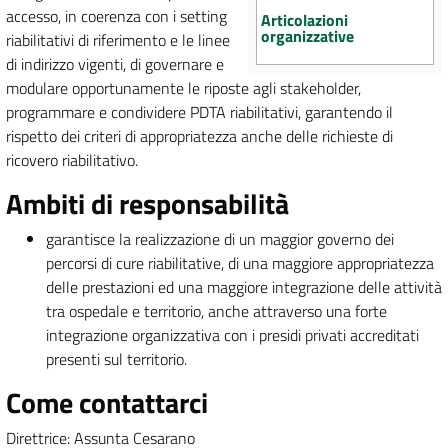
accesso, in coerenza con i setting
Articolazioni
organizzative
riabilitativi di riferimento e le linee
di indirizzo vigenti, di governare e
modulare opportunamente le riposte agli stakeholder,
programmare e condividere PDTA riabilitativi, garantendo il
rispetto dei criteri di appropriatezza anche delle richieste di
ricovero riabilitativo.
Ambiti di responsabilità
garantisce la realizzazione di un maggior governo dei
percorsi di cure riabilitative, di una maggiore appropriatezza
delle prestazioni ed una maggiore integrazione delle attività
tra ospedale e territorio, anche attraverso una forte
integrazione organizzativa con i presidi privati accreditati
presenti sul territorio.
Come contattarci
Direttrice: Assunta Cesarano