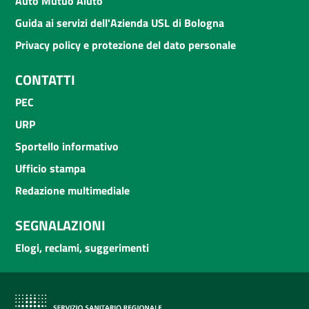
Auto Mutuo Aiuto
Guida ai servizi dell'Azienda USL di Bologna
Privacy policy e protezione del dato personale
CONTATTI
PEC
URP
Sportello informativo
Ufficio stampa
Redazione multimediale
SEGNALAZIONI
Elogi, reclami, suggerimenti